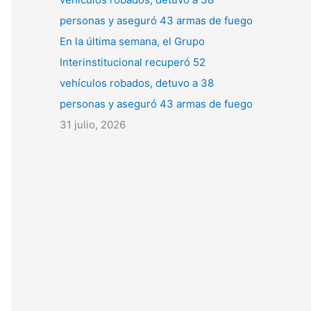
En la última semana, el Grupo
Interinstitucional recuperó 52
vehículos robados, detuvo a 38
personas y aseguró 43 armas de fuego
31 julio, 2026