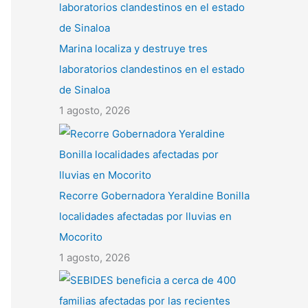
Marina localiza y destruye tres
laboratorios clandestinos en el estado
de Sinaloa
1 agosto, 2026
Recorre Gobernadora Yeraldine Bonilla
localidades afectadas por lluvias en
Mocorito
1 agosto, 2026