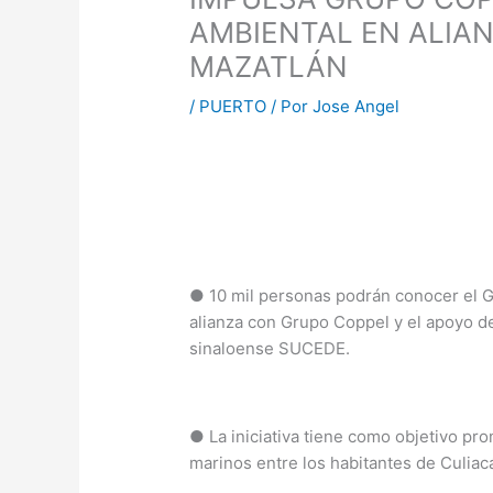
AMBIENTAL EN ALIA
MAZATLÁN
/
PUERTO
/ Por
Jose Angel
● 10 mil personas podrán conocer el G
alianza con Grupo Coppel y el apoyo de
sinaloense SUCEDE.
● La iniciativa tiene como objetivo p
marinos entre los habitantes de Culiac