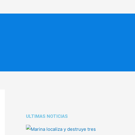
ULTIMAS NOTICIAS