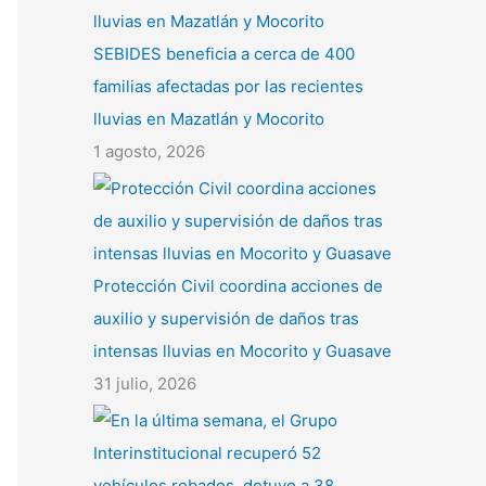
SEBIDES beneficia a cerca de 400
familias afectadas por las recientes
lluvias en Mazatlán y Mocorito
1 agosto, 2026
Protección Civil coordina acciones de
auxilio y supervisión de daños tras
intensas lluvias en Mocorito y Guasave
31 julio, 2026