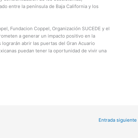
do entre la península de Baja California y los
oppel, Fundacion Coppel, Organización SUCEDE y el
ometen a generar un impacto positivo en la
lograrán abrir las puertas del Gran Acuario
xicanas puedan tener la oportunidad de vivir una
Entrada siguiente