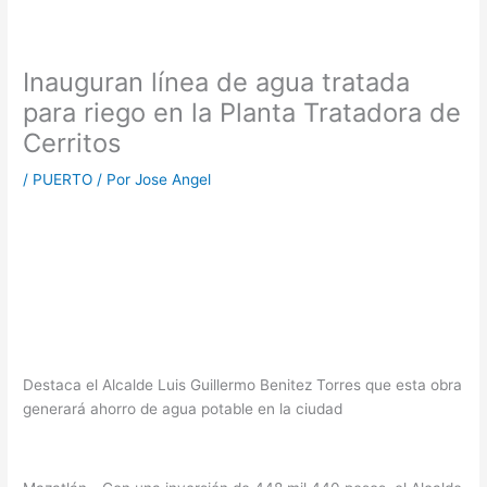
Inauguran línea de agua tratada
para riego en la Planta Tratadora de
Cerritos
/
PUERTO
/ Por
Jose Angel
Destaca el Alcalde Luis Guillermo Benitez Torres que esta obra
generará ahorro de agua potable en la ciudad