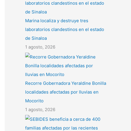
Marina localiza y destruye tres
laboratorios clandestinos en el estado
de Sinaloa
1 agosto, 2026
Recorre Gobernadora Yeraldine Bonilla
localidades afectadas por lluvias en
Mocorito
1 agosto, 2026