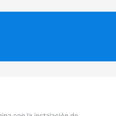
mina con la instalación de