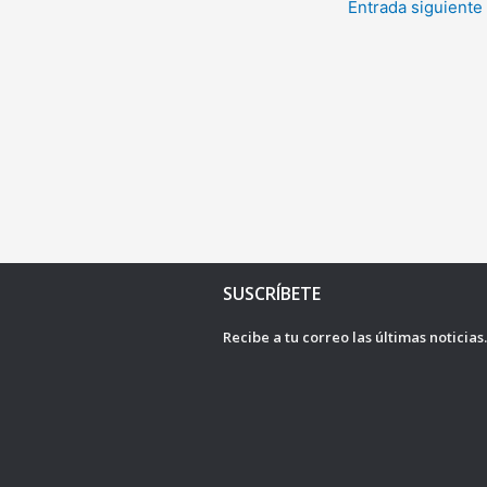
Entrada siguiente
SUSCRÍBETE
Recibe a tu correo las últimas noticias