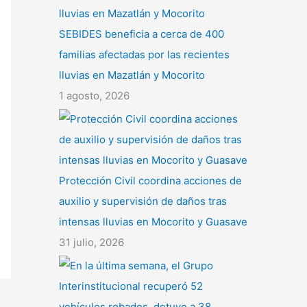
SEBIDES beneficia a cerca de 400
familias afectadas por las recientes
lluvias en Mazatlán y Mocorito
1 agosto, 2026
Protección Civil coordina acciones de
auxilio y supervisión de daños tras
intensas lluvias en Mocorito y Guasave
31 julio, 2026