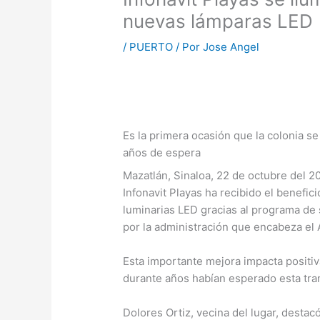
nuevas lámparas LED
/
PUERTO
/ Por
Jose Angel
Es la primera ocasión que la colonia se
años de espera
Mazatlán, Sinaloa, 22 de octubre del 2
Infonavit Playas ha recibido el benefi
luminarias LED gracias al programa de
por la administración que encabeza el
Esta importante mejora impacta positiv
durante años habían esperado esta tra
Dolores Ortiz, vecina del lugar, desta