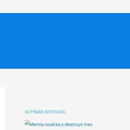
ULTIMAS NOTICIAS