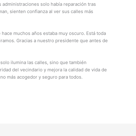
 administraciones solo había reparación tras
man, sienten confianza al ver sus calles más
 hace muchos años estaba muy oscuro. Está toda
iramos. Gracias a nuestro presidente que antes de
 solo ilumina las calles, sino que también
ridad del vecindario y mejora la calidad de vida de
rno más acogedor y seguro para todos.