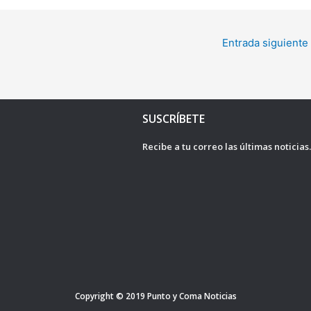
Entrada siguiente
SUSCRÍBETE
Recibe a tu correo las últimas noticias
Copyright © 2019
Punto y Coma Noticias