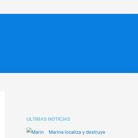
ULTIMAS NOTICIAS
Marina localiza y destruye