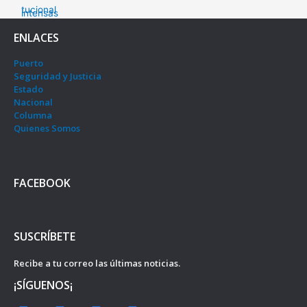
ENLACES
Puerto
Seguridad y Justicia
Estado
Nacional
Columna
Quienes Somos
FACEBOOK
SUSCRÍBETE
Recibe a tu correo las últimas noticias.
¡SÍGUENOS¡