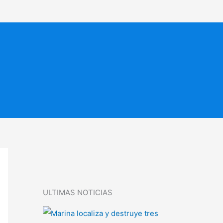
ULTIMAS NOTICIAS