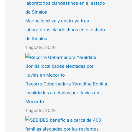
Marina localiza y destruye tres
laboratorios clandestinos en el estado
de Sinaloa
1 agosto, 2026
Recorre Gobernadora Yeraldine Bonilla
localidades afectadas por lluvias en
Mocorito
1 agosto, 2026