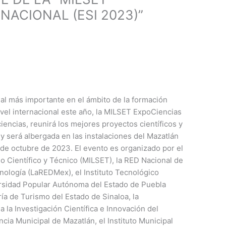
NACIONAL (ESI 2023)”
al más importante en el ámbito de la formación
nivel internacional este año, la MILSET ExpoCiencias
ciencias, reunirá los mejores proyectos científicos y
 y será albergada en las instalaciones del Mazatlán
7 de octubre de 2023. El evento es organizado por el
o Científico y Técnico (MILSET), la RED Nacional de
nología (LaREDMex), el Instituto Tecnológico
ersidad Popular Autónoma del Estado de Puebla
ía de Turismo del Estado de Sinaloa, la
 la Investigación Científica e Innovación del
cia Municipal de Mazatlán, el Instituto Municipal