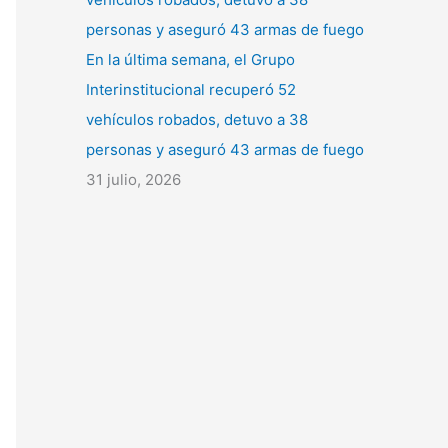
En la última semana, el Grupo
Interinstitucional recuperó 52
vehículos robados, detuvo a 38
personas y aseguró 43 armas de fuego
31 julio, 2026