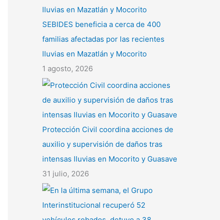
SEBIDES beneficia a cerca de 400
familias afectadas por las recientes
lluvias en Mazatlán y Mocorito
1 agosto, 2026
Protección Civil coordina acciones de
auxilio y supervisión de daños tras
intensas lluvias en Mocorito y Guasave
31 julio, 2026