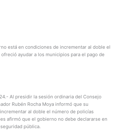
erno está en condiciones de incrementar al doble el
 ofreció ayudar a los municipios para el pago de
24.- Al presidir la sesión ordinaria del Consejo
ernador Rubén Rocha Moya informó que su
incrementar al doble el número de policías
pues afirmó que el gobierno no debe declararse en
 seguridad pública.