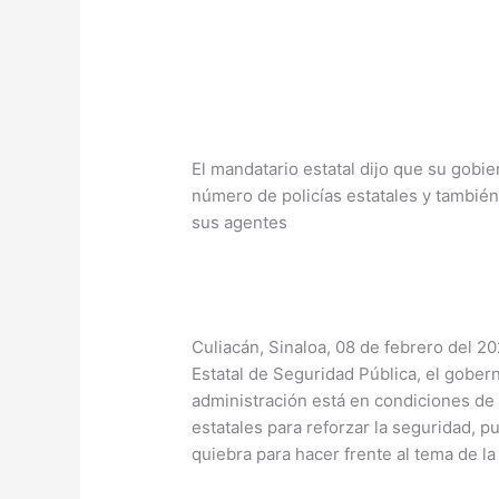
El mandatario estatal dijo que su gobi
número de policías estatales y también
sus agentes
Culiacán, Sinaloa, 08 de febrero del 20
Estatal de Seguridad Pública, el gob
administración está en condiciones de 
estatales para reforzar la seguridad, 
quiebra para hacer frente al tema de la