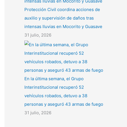
Protección Civil coordina acciones de
auxilio y supervisión de daños tras
intensas lluvias en Mocorito y Guasave
31 julio, 2026
En la última semana, el Grupo
Interinstitucional recuperó 52
vehículos robados, detuvo a 38
personas y aseguró 43 armas de fuego
31 julio, 2026