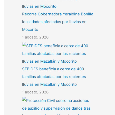
Recorre Gobernadora Yeraldine Bonilla
localidades afectadas por lluvias en
Mocorito
1 agosto, 2026
SEBIDES beneficia a cerca de 400
familias afectadas por las recientes
lluvias en Mazatlán y Mocorito
1 agosto, 2026