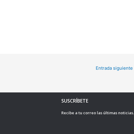
Entrada siguiente
SUSCRÍBETE
Recibe a tu correo las últimas noticias