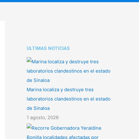
ULTIMAS NOTICIAS
Marina localiza y destruye tres
laboratorios clandestinos en el estado
de Sinaloa
1 agosto, 2026