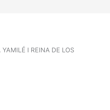
YAMILÉ I REINA DE LOS