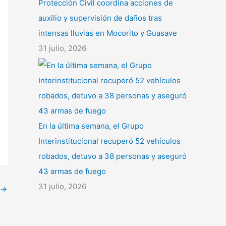
Protección Civil coordina acciones de
auxilio y supervisión de daños tras
intensas lluvias en Mocorito y Guasave
31 julio, 2026
En la última semana, el Grupo
Interinstitucional recuperó 52 vehículos
robados, detuvo a 38 personas y aseguró
43 armas de fuego
31 julio, 2026
→