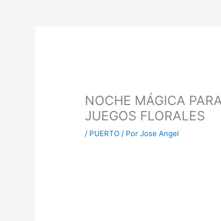
NOCHE MÁGICA PARA 
JUEGOS FLORALES
/
PUERTO
/ Por
Jose Angel