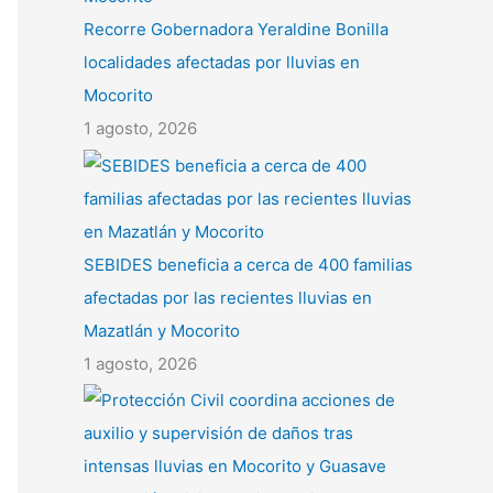
Recorre Gobernadora Yeraldine Bonilla
localidades afectadas por lluvias en
Mocorito
1 agosto, 2026
SEBIDES beneficia a cerca de 400 familias
afectadas por las recientes lluvias en
Mazatlán y Mocorito
1 agosto, 2026