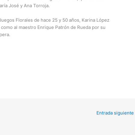
ría José y Ana Torroja.
 Juegos Florales de hace 25 y 50 años, Karina López
 como al maestro Enrique Patrón de Rueda por su
pera.
Entrada siguiente