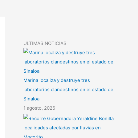
ULTIMAS NOTICIAS
Marina localiza y destruye tres
laboratorios clandestinos en el estado de
Sinaloa
1 agosto, 2026