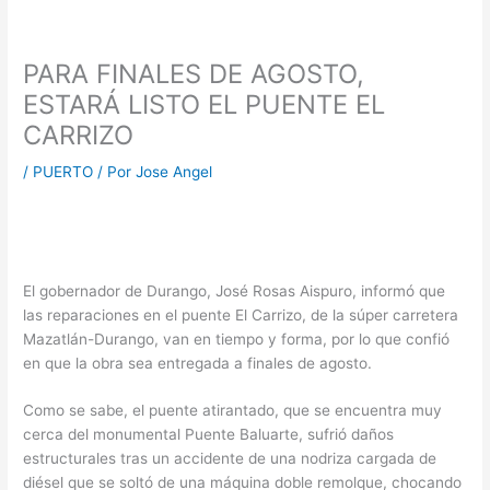
PARA FINALES DE AGOSTO,
ESTARÁ LISTO EL PUENTE EL
CARRIZO
/
PUERTO
/ Por
Jose Angel
El gobernador de Durango, José Rosas Aispuro, informó que
las reparaciones en el puente El Carrizo, de la súper carretera
Mazatlán-Durango, van en tiempo y forma, por lo que confió
en que la obra sea entregada a finales de agosto.
Como se sabe, el puente atirantado, que se encuentra muy
cerca del monumental Puente Baluarte, sufrió daños
estructurales tras un accidente de una nodriza cargada de
diésel que se soltó de una máquina doble remolque, chocando