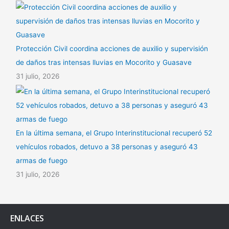
Protección Civil coordina acciones de auxilio y supervisión
de daños tras intensas lluvias en Mocorito y Guasave
31 julio, 2026
En la última semana, el Grupo Interinstitucional recuperó 52
vehículos robados, detuvo a 38 personas y aseguró 43
armas de fuego
31 julio, 2026
ENLACES