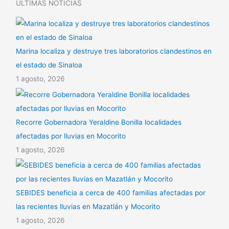
ULTIMAS NOTICIAS
Marina localiza y destruye tres laboratorios clandestinos en
el estado de Sinaloa
1 agosto, 2026
Recorre Gobernadora Yeraldine Bonilla localidades
afectadas por lluvias en Mocorito
1 agosto, 2026
SEBIDES beneficia a cerca de 400 familias afectadas por
las recientes lluvias en Mazatlán y Mocorito
1 agosto, 2026