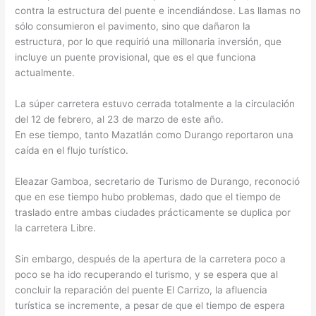
contra la estructura del puente e incendiándose. Las llamas no
sólo consumieron el pavimento, sino que dañaron la
estructura, por lo que requirió una millonaria inversión, que
incluye un puente provisional, que es el que funciona
actualmente.
La súper carretera estuvo cerrada totalmente a la circulación
del 12 de febrero, al 23 de marzo de este año.
En ese tiempo, tanto Mazatlán como Durango reportaron una
caída en el flujo turístico.
Eleazar Gamboa, secretario de Turismo de Durango, reconoció
que en ese tiempo hubo problemas, dado que el tiempo de
traslado entre ambas ciudades prácticamente se duplica por
la carretera Libre.
Sin embargo, después de la apertura de la carretera poco a
poco se ha ido recuperando el turismo, y se espera que al
concluir la reparación del puente El Carrizo, la afluencia
turística se incremente, a pesar de que el tiempo de espera