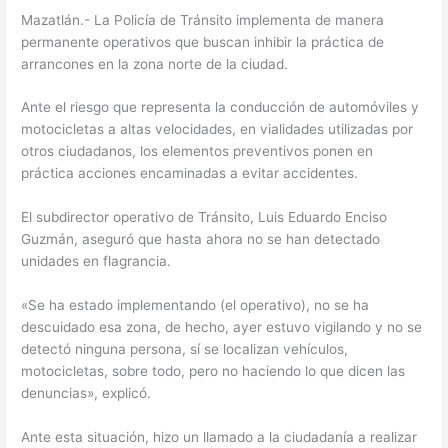
Mazatlán.- La Policía de Tránsito implementa de manera
permanente operativos que buscan inhibir la práctica de
arrancones en la zona norte de la ciudad.
Ante el riesgo que representa la conducción de automóviles y
motocicletas a altas velocidades, en vialidades utilizadas por
otros ciudadanos, los elementos preventivos ponen en
práctica acciones encaminadas a evitar accidentes.
El subdirector operativo de Tránsito, Luis Eduardo Enciso
Guzmán, aseguró que hasta ahora no se han detectado
unidades en flagrancia.
«Se ha estado implementando (el operativo), no se ha
descuidado esa zona, de hecho, ayer estuvo vigilando y no se
detectó ninguna persona, sí se localizan vehículos,
motocicletas, sobre todo, pero no haciendo lo que dicen las
denuncias», explicó.
Ante esta situación, hizo un llamado a la ciudadanía a realizar