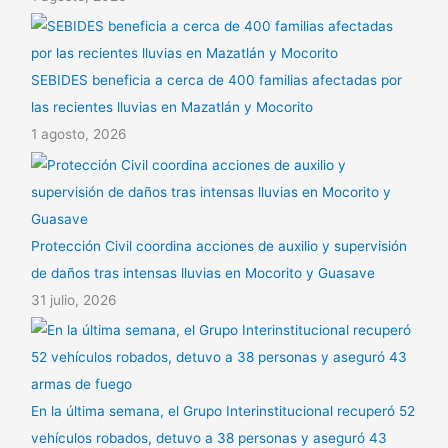
SEBIDES beneficia a cerca de 400 familias afectadas por
las recientes lluvias en Mazatlán y Mocorito
1 agosto, 2026
Protección Civil coordina acciones de auxilio y supervisión
de daños tras intensas lluvias en Mocorito y Guasave
31 julio, 2026
En la última semana, el Grupo Interinstitucional recuperó 52
vehículos robados, detuvo a 38 personas y aseguró 43