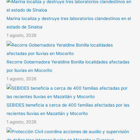
Marina localiza y destruye tres laboratorios clandestinos en el
estado de Sinaloa
1 agosto, 2026
Recorre Gobernadora Yeraldine Bonilla localidades afectadas
por lluvias en Mocorito
1 agosto, 2026
SEBIDES beneficia a cerca de 400 familias afectadas por las
recientes lluvias en Mazatlán y Mocorito
1 agosto, 2026