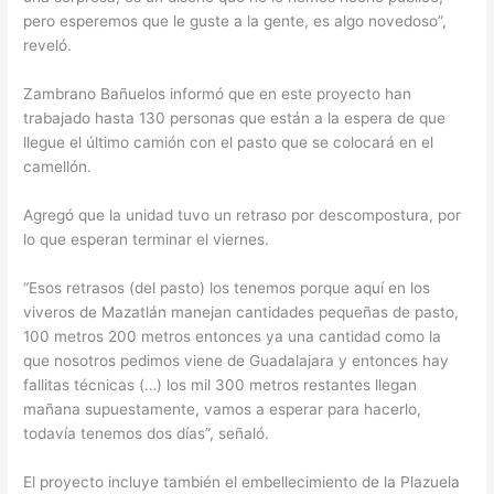
pero esperemos que le guste a la gente, es algo novedoso”,
reveló.
Zambrano Bañuelos informó que en este proyecto han
trabajado hasta 130 personas que están a la espera de que
llegue el último camión con el pasto que se colocará en el
camellón.
Agregó que la unidad tuvo un retraso por descompostura, por
lo que esperan terminar el viernes.
“Esos retrasos (del pasto) los tenemos porque aquí en los
viveros de Mazatlán manejan cantidades pequeñas de pasto,
100 metros 200 metros entonces ya una cantidad como la
que nosotros pedimos viene de Guadalajara y entonces hay
fallitas técnicas (…) los mil 300 metros restantes llegan
mañana supuestamente, vamos a esperar para hacerlo,
todavía tenemos dos días”, señaló.
El proyecto incluye también el embellecimiento de la Plazuela