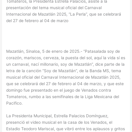
Tomateros, la Presidenta Estrella Palacios, asiste a la
presentación del tema musical oficial del Carnaval
Internacional de Mazatlán 2025, “La Perla”, que se celebrará
del 27 de febrero al 04 de marzo
Mazatlán, Sinaloa, 5 de enero de 2025.- “Patasalada soy de
corazón, mariscos, cerveza, la puesta del sol, aquí la vida sí es
un carnaval, nací millonario, soy de Mazatlán”, dice parte de la
letra de la canción “Soy de Mazatlán”, de la Banda MS, tema
musical oficial del Carnaval Internacional de Mazatlán 2025,
que se celebrará del 27 de febrero al 04 de marzo, y que este
domingo fue presentado en el juego de Venados contra
Tomateros, rumbo a las semifinales de la Liga Mexicana del
Pacifico.
La Presidenta Municipal, Estrella Palacios Domínguez,
presenció el video musical en la casa de los Venados, el
Estadio Teodoro Mariscal, que vibró entre los aplausos y gritos