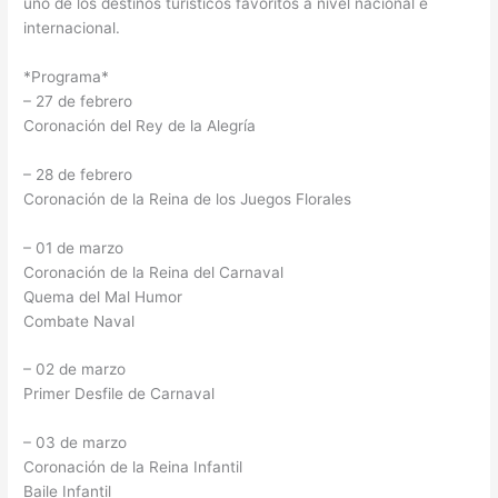
uno de los destinos turísticos favoritos a nivel nacional e
internacional.
*Programa*
– 27 de febrero
Coronación del Rey de la Alegría
– 28 de febrero
Coronación de la Reina de los Juegos Florales
– 01 de marzo
Coronación de la Reina del Carnaval
Quema del Mal Humor
Combate Naval
– 02 de marzo
Primer Desfile de Carnaval
– 03 de marzo
Coronación de la Reina Infantil
Baile Infantil