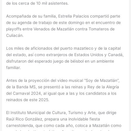
de los cerca de 10 mil asistentes.
Acompañada de su familia, Estrella Palacios compartió parte
de su agenda de trabajo de este domingo en el encuentro de
playoffs entre Venados de Mazatlán contra Tomateros de
Culiacán.
Los miles de aficionados del puerto mazatleco y de la capital
del estado, así como extranjeros de Estados Unidos y Canadá,
disfrutaron del esperado juego de béisbol en un ambiente
familiar.
Antes de la proyección del video musical “Soy de Mazatlán”,
de la Banda MS, se presentó a las reinas y Rey de la Alegría
del Carnaval 2024, al igual que a las y los candidatos a los
reinados de este 2025.
El Instituto Municipal de Cultura, Turismo y Arte, que dirige
Raúl Rico González, prepara una inolvidable fiesta
carnestolenda, que como cada año, coloca a Mazatlán como