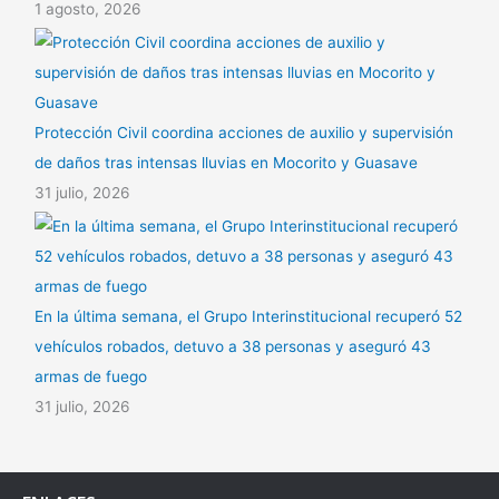
1 agosto, 2026
Protección Civil coordina acciones de auxilio y supervisión
de daños tras intensas lluvias en Mocorito y Guasave
31 julio, 2026
En la última semana, el Grupo Interinstitucional recuperó 52
vehículos robados, detuvo a 38 personas y aseguró 43
armas de fuego
31 julio, 2026