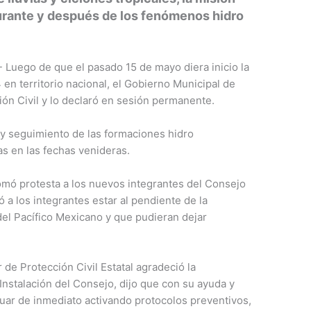
durante y después de los fenómenos hidro
 Luego de que el pasado 15 de mayo diera inicio la
en territorio nacional, el Gobierno Municipal de
ión Civil y lo declaró en sesión permanente.
 y seguimiento de las formaciones hidro
s en las fechas venideras.
omó protesta a los nuevos integrantes del Consejo
 a los integrantes estar al pendiente de la
del Pacífico Mexicano y que pudieran dejar
de Protección Civil Estatal agradeció la
a Instalación del Consejo, dijo que con su ayuda y
uar de inmediato activando protocolos preventivos,