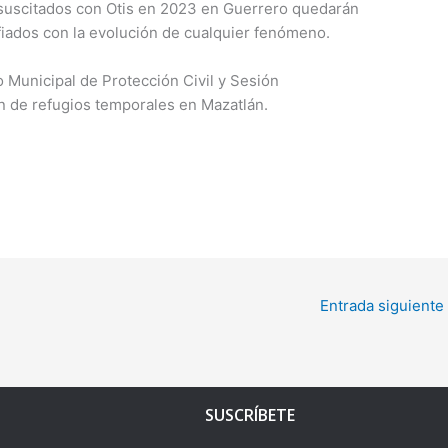
s suscitados con Otis en 2023 en Guerrero quedarán
iados con la evolución de cualquier fenómeno.
o Municipal de Protección Civil y Sesión
n de refugios temporales en Mazatlán.
Entrada siguiente
SUSCRÍBETE