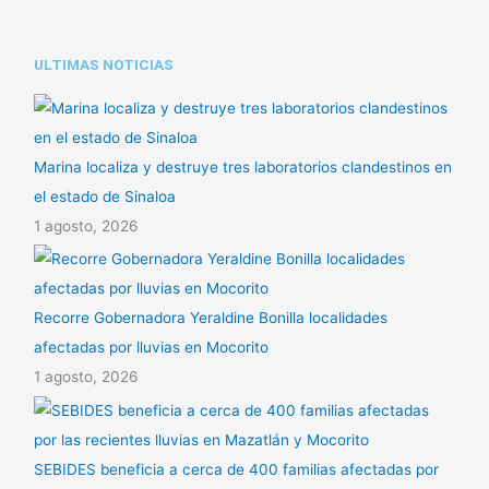
ULTIMAS NOTICIAS
Marina localiza y destruye tres laboratorios clandestinos en
el estado de Sinaloa
1 agosto, 2026
Recorre Gobernadora Yeraldine Bonilla localidades
afectadas por lluvias en Mocorito
1 agosto, 2026
SEBIDES beneficia a cerca de 400 familias afectadas por