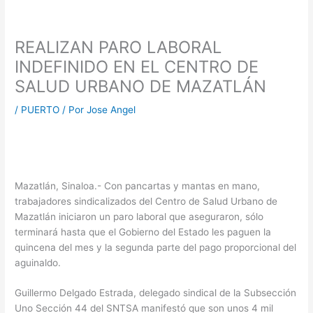
REALIZAN PARO LABORAL
INDEFINIDO EN EL CENTRO DE
SALUD URBANO DE MAZATLÁN
/
PUERTO
/ Por
Jose Angel
Mazatlán, Sinaloa.- Con pancartas y mantas en mano,
trabajadores sindicalizados del Centro de Salud Urbano de
Mazatlán iniciaron un paro laboral que aseguraron, sólo
terminará hasta que el Gobierno del Estado les paguen la
quincena del mes y la segunda parte del pago proporcional del
aguinaldo.
Guillermo Delgado Estrada, delegado sindical de la Subsección
Uno Sección 44 del SNTSA manifestó que son unos 4 mil