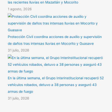
las recientes lluvias en Mazatlán y Mocorito
1 agosto, 2026
Protección Civil coordina acciones de auxilio y supervisión
de daños tras intensas lluvias en Mocorito y Guasave
31 julio, 2026
En la última semana, el Grupo Interinstitucional recuperó 52
vehículos robados, detuvo a 38 personas y aseguró 43
armas de fuego
31 julio, 2026