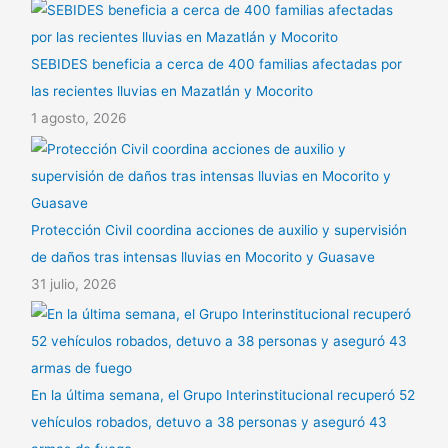
SEBIDES beneficia a cerca de 400 familias afectadas por
las recientes lluvias en Mazatlán y Mocorito
1 agosto, 2026
Protección Civil coordina acciones de auxilio y supervisión
de daños tras intensas lluvias en Mocorito y Guasave
31 julio, 2026
En la última semana, el Grupo Interinstitucional recuperó 52
vehículos robados, detuvo a 38 personas y aseguró 43