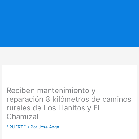
Reciben mantenimiento y
reparación 8 kilómetros de caminos
rurales de Los Llanitos y El
Chamizal
/
PUERTO
/ Por
Jose Angel