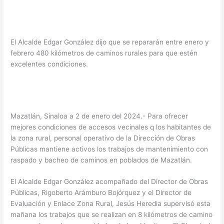
El Alcalde Edgar González dijo que se repararán entre enero y
febrero 480 kilómetros de caminos rurales para que estén
excelentes condiciones.
Mazatlán, Sinaloa a 2 de enero del 2024.- Para ofrecer
mejores condiciones de accesos vecinales q los habitantes de
la zona rural, personal operativo de la Dirección de Obras
Públicas mantiene activos los trabajos de mantenimiento con
raspado y bacheo de caminos en poblados de Mazatlán.
El Alcalde Edgar González acompañado del Director de Obras
Públicas, Rigoberto Arámburo Bojórquez y el Director de
Evaluación y Enlace Zona Rural, Jesús Heredia supervisó esta
mañana los trabajos que se realizan en 8 kilómetros de camino