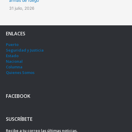
armas de fuego
31 julio, 2026
ENLACES
Puerto
Seguridad y Justicia
Estado
Nacional
Columna
Quienes Somos
FACEBOOK
SUSCRÍBETE
Recibe a tu correo las últimas noticias.