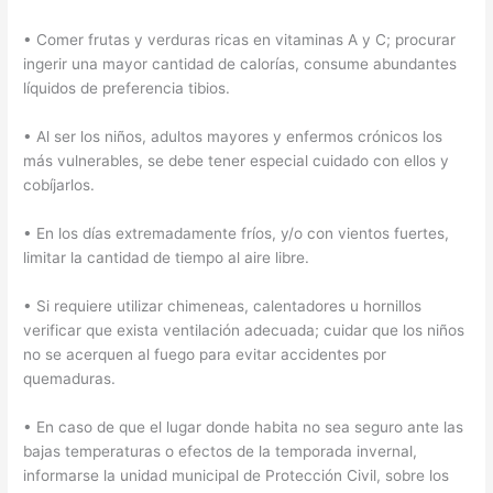
• Comer frutas y verduras ricas en vitaminas A y C; procurar
ingerir una mayor cantidad de calorías, consume abundantes
líquidos de preferencia tibios.
• Al ser los niños, adultos mayores y enfermos crónicos los
más vulnerables, se debe tener especial cuidado con ellos y
cobíjarlos.
• En los días extremadamente fríos, y/o con vientos fuertes,
limitar la cantidad de tiempo al aire libre.
• Si requiere utilizar chimeneas, calentadores u hornillos
verificar que exista ventilación adecuada; cuidar que los niños
no se acerquen al fuego para evitar accidentes por
quemaduras.
• En caso de que el lugar donde habita no sea seguro ante las
bajas temperaturas o efectos de la temporada invernal,
informarse la unidad municipal de Protección Civil, sobre los