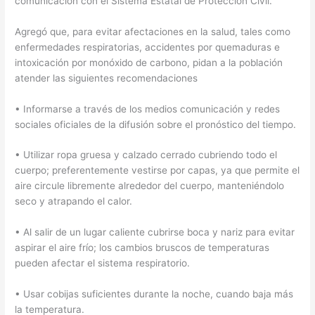
comunicación con el Sistema Estatal de Protección Civil.
Agregó que, para evitar afectaciones en la salud, tales como
enfermedades respiratorias, accidentes por quemaduras e
intoxicación por monóxido de carbono, pidan a la población
atender las siguientes recomendaciones
• Informarse a través de los medios comunicación y redes
sociales oficiales de la difusión sobre el pronóstico del tiempo.
• Utilizar ropa gruesa y calzado cerrado cubriendo todo el
cuerpo; preferentemente vestirse por capas, ya que permite el
aire circule libremente alrededor del cuerpo, manteniéndolo
seco y atrapando el calor.
• Al salir de un lugar caliente cubrirse boca y nariz para evitar
aspirar el aire frío; los cambios bruscos de temperaturas
pueden afectar el sistema respiratorio.
• Usar cobijas suficientes durante la noche, cuando baja más
la temperatura.