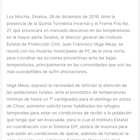
Los Mochis, Sinaloa, 28 de diciembre de 2018. Ante la
presencia de la Quinta Tormenta Invernal y el Frente Frío No.
21, que provocara un marcado descenso en las temperaturas
en la mayor parte Sinaloa, el director general del Instituto
Estatal de Protección Civil, Juan Francisco Vega Meza, se
reunió con los titulares municipales de PC de la zona norte,
para coordinar las acciones preventivas ante las bajas
temperaturas, principalmente en las comunidades que son las
más susceptibles de sufrir afectaciones.
Vega Meza, expresó la necesidad de reforzar la atención de
las poblaciones rurales, ante el pronóstico de temperaturas
mínimas de hasta un 1° centígrados para el domingo en zonas
de Choix; asimismo solicitó tener habilitados los refugios
temporales para estar en condiciones de recibir a la población
que tenga que ser evacuada, para lo cual el Instituto Estatal
en coordinación con el Sistema DIF, dotará de insumos para
que estén en condiciones de operar, además de fortalecer la