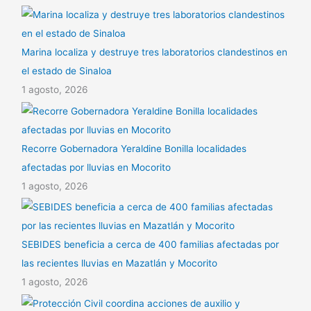
Marina localiza y destruye tres laboratorios clandestinos en
el estado de Sinaloa
1 agosto, 2026
Recorre Gobernadora Yeraldine Bonilla localidades
afectadas por lluvias en Mocorito
1 agosto, 2026
SEBIDES beneficia a cerca de 400 familias afectadas por
las recientes lluvias en Mazatlán y Mocorito
1 agosto, 2026