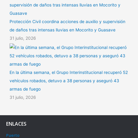
Protección Civil coordina acciones de auxilio y supervisión
de daños tras intensas lluvias en Mocorito y Guasave
31 julio, 2026
En la última semana, el Grupo Interinstitucional recuperó 52
vehículos robados, detuvo a 38 personas y aseguró 43
armas de fuego
31 julio, 2026
ENLACES
Puerto