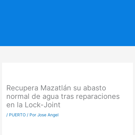
Recupera Mazatlán su abasto
normal de agua tras reparaciones
en la Lock-Joint
/
PUERTO
/ Por
Jose Angel