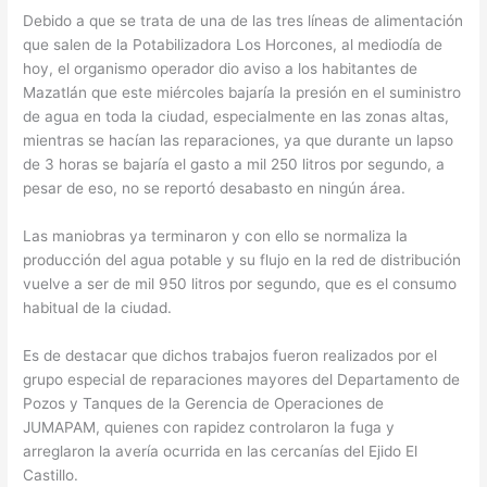
Debido a que se trata de una de las tres líneas de alimentación
que salen de la Potabilizadora Los Horcones, al mediodía de
hoy, el organismo operador dio aviso a los habitantes de
Mazatlán que este miércoles bajaría la presión en el suministro
de agua en toda la ciudad, especialmente en las zonas altas,
mientras se hacían las reparaciones, ya que durante un lapso
de 3 horas se bajaría el gasto a mil 250 litros por segundo, a
pesar de eso, no se reportó desabasto en ningún área.
Las maniobras ya terminaron y con ello se normaliza la
producción del agua potable y su flujo en la red de distribución
vuelve a ser de mil 950 litros por segundo, que es el consumo
habitual de la ciudad.
Es de destacar que dichos trabajos fueron realizados por el
grupo especial de reparaciones mayores del Departamento de
Pozos y Tanques de la Gerencia de Operaciones de
JUMAPAM, quienes con rapidez controlaron la fuga y
arreglaron la avería ocurrida en las cercanías del Ejido El
Castillo.