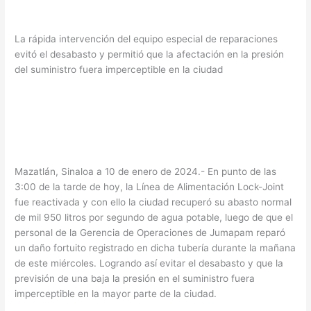
La rápida intervención del equipo especial de reparaciones
evitó el desabasto y permitió que la afectación en la presión
del suministro fuera imperceptible en la ciudad
Mazatlán, Sinaloa a 10 de enero de 2024.- En punto de las
3:00 de la tarde de hoy, la Línea de Alimentación Lock-Joint
fue reactivada y con ello la ciudad recuperó su abasto normal
de mil 950 litros por segundo de agua potable, luego de que el
personal de la Gerencia de Operaciones de Jumapam reparó
un daño fortuito registrado en dicha tubería durante la mañana
de este miércoles. Logrando así evitar el desabasto y que la
previsión de una baja la presión en el suministro fuera
imperceptible en la mayor parte de la ciudad.