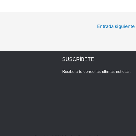
Entrada siguiente
SUSCRÍBETE
Recibe a tu correo las últimas noticias.