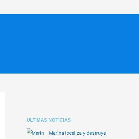
ULTIMAS NOTICIAS
Marina localiza y destruye