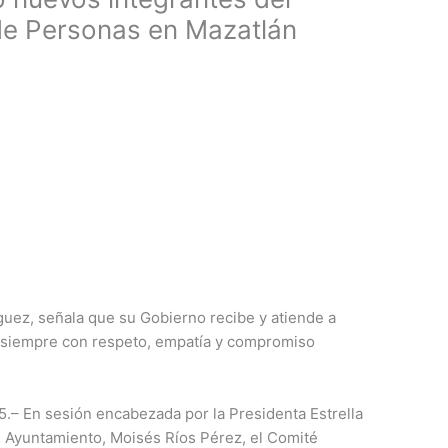
e Personas en Mazatlán
guez, señala que su Gobierno recibe y atiende a
, siempre con respeto, empatía y compromiso
5.– En sesión encabezada por la Presidenta Estrella
l Ayuntamiento, Moisés Ríos Pérez, el Comité