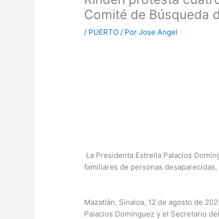
Comité de Búsqueda d
/
PUERTO
/ Por
Jose Angel
La Presidenta Estrella Palacios Domín
familiares de personas desaparecidas
Mazatlán, Sinaloa, 12 de agosto de 202
Palacios Domínguez y el Secretario de