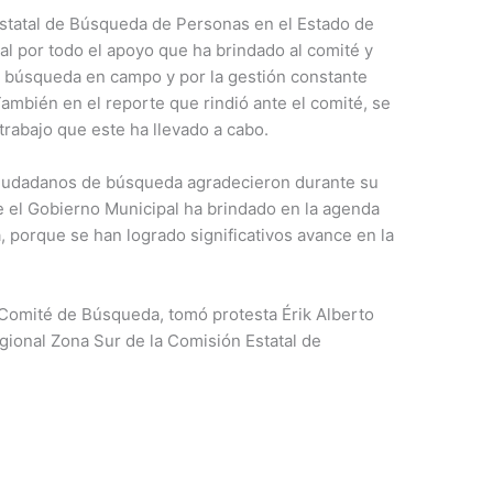
n Estatal de Búsqueda de Personas en el Estado de
al por todo el apoyo que ha brindado al comité y
 de búsqueda en campo y por la gestión constante
También en el reporte que rindió ante el comité, se
trabajo que este ha llevado a cabo.
 ciudadanos de búsqueda agradecieron durante su
ue el Gobierno Municipal ha brindado en la agenda
 porque se han logrado significativos avance en la
Comité de Búsqueda, tomó protesta Érik Alberto
gional Zona Sur de la Comisión Estatal de