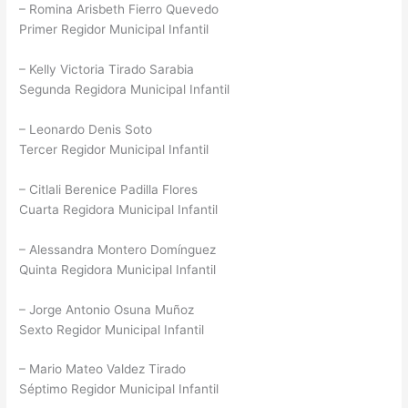
– Romina Arisbeth Fierro Quevedo
Primer Regidor Municipal Infantil
– Kelly Victoria Tirado Sarabia
Segunda Regidora Municipal Infantil
– Leonardo Denis Soto
Tercer Regidor Municipal Infantil
– Citlali Berenice Padilla Flores
Cuarta Regidora Municipal Infantil
– Alessandra Montero Domínguez
Quinta Regidora Municipal Infantil
– Jorge Antonio Osuna Muñoz
Sexto Regidor Municipal Infantil
– Mario Mateo Valdez Tirado
Séptimo Regidor Municipal Infantil