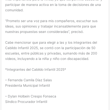
participar de manera activa en la toma de decisiones de una
comunidad.
“Prometo ser una voz para mis compañeros, escuchar sus
ideas, sus opiniones y trabajar incansablemente para que
nuestras propuestas sean consideradas”, precisó.
Cabe mencionar que para elegir a las y los integrantes del
Cabildo Infantil 2025, se contó con la participación de 50
escuelas, entre públicas y privadas, sumando más de 200
videos, incluyendo a la niña y niño con discapacidad.
*Integrantes del Cabildo Infantil 2025*
– Fernanda Camila Díaz Salas
Presidenta Municipal Infantil
– Dylan Holbein Crespo Fonseca
Síndico Procurador Infantil