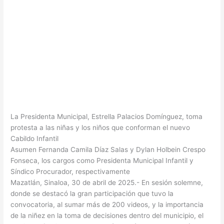
La Presidenta Municipal, Estrella Palacios Domínguez, toma
protesta a las niñas y los niños que conforman el nuevo
Cabildo Infantil
Asumen Fernanda Camila Díaz Salas y Dylan Holbein Crespo
Fonseca, los cargos como Presidenta Municipal Infantil y
Síndico Procurador, respectivamente
Mazatlán, Sinaloa, 30 de abril de 2025.- En sesión solemne,
donde se destacó la gran participación que tuvo la
convocatoria, al sumar más de 200 videos, y la importancia
de la niñez en la toma de decisiones dentro del municipio, el