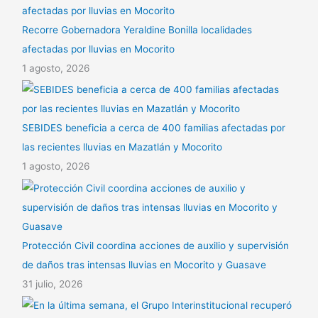
Recorre Gobernadora Yeraldine Bonilla localidades
afectadas por lluvias en Mocorito
1 agosto, 2026
SEBIDES beneficia a cerca de 400 familias afectadas por
las recientes lluvias en Mazatlán y Mocorito
1 agosto, 2026
Protección Civil coordina acciones de auxilio y supervisión
de daños tras intensas lluvias en Mocorito y Guasave
31 julio, 2026