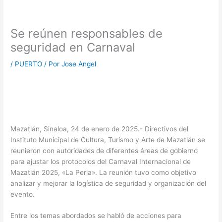
Se reúnen responsables de
seguridad en Carnaval
/
PUERTO
/ Por
Jose Angel
Mazatlán, Sinaloa, 24 de enero de 2025.- Directivos del
Instituto Municipal de Cultura, Turismo y Arte de Mazatlán se
reunieron con autoridades de diferentes áreas de gobierno
para ajustar los protocolos del Carnaval Internacional de
Mazatlán 2025, «La Perla». La reunión tuvo como objetivo
analizar y mejorar la logística de seguridad y organización del
evento.
Entre los temas abordados se habló de acciones para