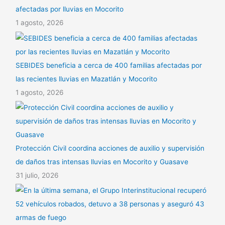
afectadas por lluvias en Mocorito
1 agosto, 2026
SEBIDES beneficia a cerca de 400 familias afectadas por
las recientes lluvias en Mazatlán y Mocorito
1 agosto, 2026
Protección Civil coordina acciones de auxilio y supervisión
de daños tras intensas lluvias en Mocorito y Guasave
31 julio, 2026