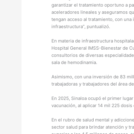
garantizar el tratamiento oportuno a p
aceleradores lineales y aseguramos qu
tengan acceso al tratamiento, con una 
infraestructura”, puntualizó.
En materia de infraestructura hospitalar
Hospital General IMSS-Bienestar de Cu
consultorios de diversas especialidade
sala de hemodinamia.
Asimismo, con una inversión de 83 mill
trabajadoras y trabajadores del área de
En 2025, Sinaloa ocupó el primer lugar
vacunación, al aplicar 14 mil 225 dosi
En el rubro de salud mental y adiccione
sector salud para brindar atención y t