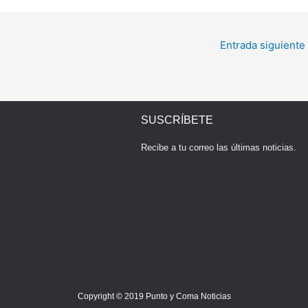
Entrada siguiente
SUSCRÍBETE
Recibe a tu correo las últimas noticias.
Copyright © 2019
Punto y Coma Noticias