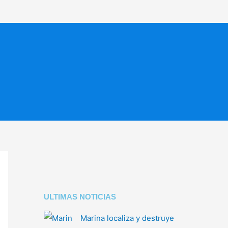
ULTIMAS NOTICIAS
Marina localiza y destruye