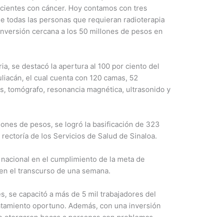
acientes con cáncer. Hoy contamos con tres
e todas las personas que requieran radioterapia
inversión cercana a los 50 millones de pesos en
ia, se destacó la apertura al 100 por ciento del
liacán, el cual cuenta con 120 camas, 52
s, tomógrafo, resonancia magnética, ultrasonido y
ones de pesos, se logró la basificación de 323
 rectoría de los Servicios de Salud de Sinaloa.
 nacional en el cumplimiento de la meta de
s en el transcurso de una semana.
s, se capacitó a más de 5 mil trabajadores del
ratamiento oportuno. Además, con una inversión