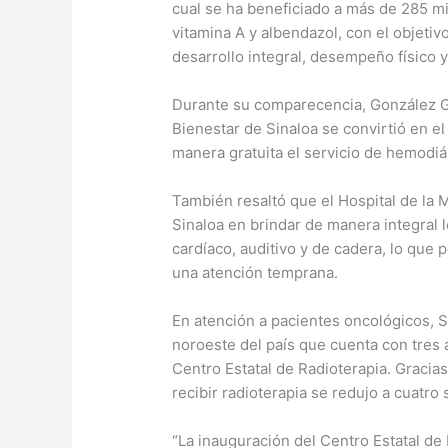
cual se ha beneficiado a más de 285 mi
vitamina A y albendazol, con el objeti
desarrollo integral, desempeño físico 
Durante su comparecencia, González Ga
Bienestar de Sinaloa se convirtió en el
manera gratuita el servicio de hemodiá
También resaltó que el Hospital de la
Sinaloa en brindar de manera integral 
cardíaco, auditivo y de cadera, lo que
una atención temprana.
En atención a pacientes oncológicos, S
noroeste del país que cuenta con tres 
Centro Estatal de Radioterapia. Gracias
recibir radioterapia se redujo a cuatr
“La inauguración del Centro Estatal d