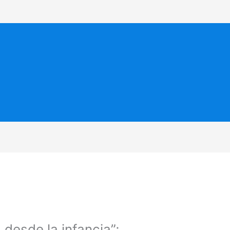
 desde la infancia”;