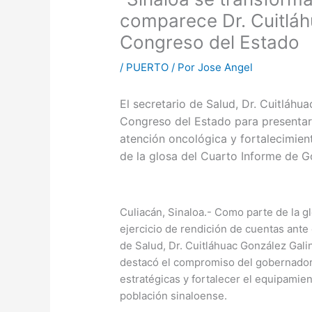
comparece Dr. Cuitláh
Congreso del Estado
/
PUERTO
/ Por
Jose Angel
El secretario de Salud, Dr. Cuitláh
Congreso del Estado para presentar a
atención oncológica y fortalecimien
de la glosa del Cuarto Informe de G
Culiacán, Sinaloa.- Como parte de la g
ejercicio de rendición de cuentas ante 
de Salud, Dr. Cuitláhuac González Gali
destacó el compromiso del gobernador
estratégicas y fortalecer el equipamien
población sinaloense.