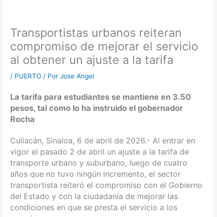
Transportistas urbanos reiteran
compromiso de mejorar el servicio
al obtener un ajuste a la tarifa
/
PUERTO
/ Por
Jose Angel
La tarifa para estudiantes se mantiene en 3.50
pesos, tal como lo ha instruido el gobernador
Rocha
Culiacán, Sinaloa, 6 de abril de 2026.- Al entrar en
vigor el pasado 2 de abril un ajuste a la tarifa de
transporte urbano y suburbano, luego de cuatro
años que no tuvo ningún incremento, el sector
transportista reiteró el compromiso con el Gobierno
del Estado y con la ciudadanía de mejorar las
condiciones en que se presta el servicio a los