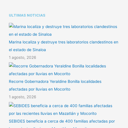
ULTIMAS NOTICIAS
Marina localiza y destruye tres laboratorios clandestinos en
el estado de Sinaloa
1 agosto, 2026
Recorre Gobernadora Yeraldine Bonilla localidades
afectadas por lluvias en Mocorito
1 agosto, 2026
SEBIDES beneficia a cerca de 400 familias afectadas por