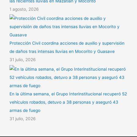
las recientes lluvias en Mazatlán y Mocorito
1 agosto, 2026
Protección Civil coordina acciones de auxilio y supervisión
de daños tras intensas lluvias en Mocorito y Guasave
31 julio, 2026
En la última semana, el Grupo Interinstitucional recuperó 52
vehículos robados, detuvo a 38 personas y aseguró 43
armas de fuego
31 julio, 2026