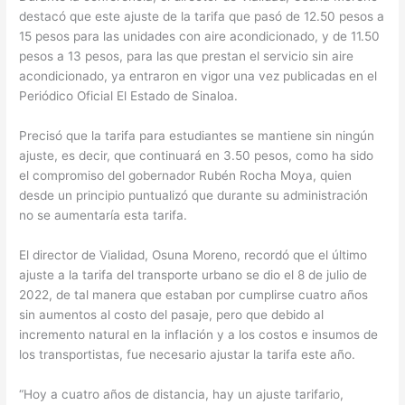
destacó que este ajuste de la tarifa que pasó de 12.50 pesos a
15 pesos para las unidades con aire acondicionado, y de 11.50
pesos a 13 pesos, para las que prestan el servicio sin aire
acondicionado, ya entraron en vigor una vez publicadas en el
Periódico Oficial El Estado de Sinaloa.
Precisó que la tarifa para estudiantes se mantiene sin ningún
ajuste, es decir, que continuará en 3.50 pesos, como ha sido
el compromiso del gobernador Rubén Rocha Moya, quien
desde un principio puntualizó que durante su administración
no se aumentaría esta tarifa.
El director de Vialidad, Osuna Moreno, recordó que el último
ajuste a la tarifa del transporte urbano se dio el 8 de julio de
2022, de tal manera que estaban por cumplirse cuatro años
sin aumentos al costo del pasaje, pero que debido al
incremento natural en la inflación y a los costos e insumos de
los transportistas, fue necesario ajustar la tarifa este año.
“Hoy a cuatro años de distancia, hay un ajuste tarifario,