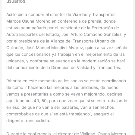
usuarios.
Así lo dio a conocer el director de Vialidad y Transportes,
Marcos Osuna Moreno en conferencia de prensa, donde
estuvo acompañado por el presidente de la Federación de
Autotransportes del Estado, Joel Arturo Camacho González; y
por el presidente de la Alianza del Transporte Urbano de
Culiacán, José Manuel Mendívil Álvarez, quien a su vez señaló
que los concesionarios ya trabajan en el mejoramiento de las
unidades, y conforme se avance en la modernización se hará
del conocimiento de la Dirección de Vialidad y Transportes.
“Ahorita en este momento ya los socios se están coordinando
de cómo ir haciendo las mejoras a las unidades, de hecho
vamos a presentarlas a como se vayan mejorando, decirles
aquí tenemos 40, 50, para que vean que sí se está trabajando
en eso, de que no van a ser palabras, van a ser hechos
comprobables de que sí se está trabajando”, aseguró el
dirigente transportista.
Durante la conferencia, el director de Vialidad, Osuna Moreno