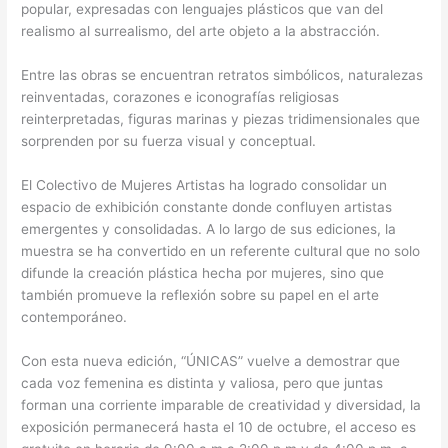
popular, expresadas con lenguajes plásticos que van del
realismo al surrealismo, del arte objeto a la abstracción.
Entre las obras se encuentran retratos simbólicos, naturalezas
reinventadas, corazones e iconografías religiosas
reinterpretadas, figuras marinas y piezas tridimensionales que
sorprenden por su fuerza visual y conceptual.
El Colectivo de Mujeres Artistas ha logrado consolidar un
espacio de exhibición constante donde confluyen artistas
emergentes y consolidadas. A lo largo de sus ediciones, la
muestra se ha convertido en un referente cultural que no solo
difunde la creación plástica hecha por mujeres, sino que
también promueve la reflexión sobre su papel en el arte
contemporáneo.
Con esta nueva edición, “ÚNICAS” vuelve a demostrar que
cada voz femenina es distinta y valiosa, pero que juntas
forman una corriente imparable de creatividad y diversidad, la
exposición permanecerá hasta el 10 de octubre, el acceso es