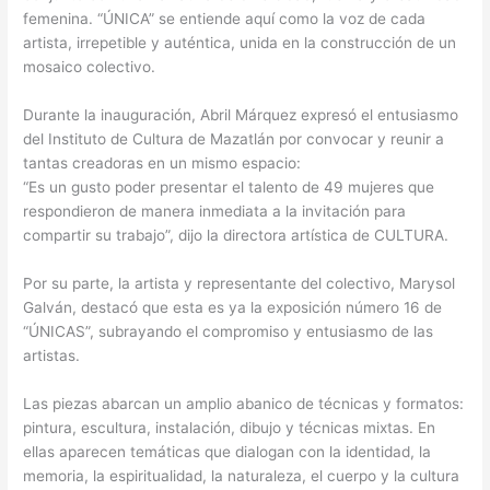
femenina. “ÚNICA” se entiende aquí como la voz de cada
artista, irrepetible y auténtica, unida en la construcción de un
mosaico colectivo.
Durante la inauguración, Abril Márquez expresó el entusiasmo
del Instituto de Cultura de Mazatlán por convocar y reunir a
tantas creadoras en un mismo espacio:
“Es un gusto poder presentar el talento de 49 mujeres que
respondieron de manera inmediata a la invitación para
compartir su trabajo”, dijo la directora artística de CULTURA.
Por su parte, la artista y representante del colectivo, Marysol
Galván, destacó que esta es ya la exposición número 16 de
“ÚNICAS”, subrayando el compromiso y entusiasmo de las
artistas.
Las piezas abarcan un amplio abanico de técnicas y formatos:
pintura, escultura, instalación, dibujo y técnicas mixtas. En
ellas aparecen temáticas que dialogan con la identidad, la
memoria, la espiritualidad, la naturaleza, el cuerpo y la cultura