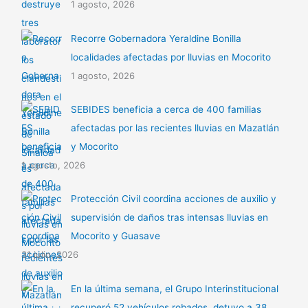
1 agosto, 2026
Recorre Gobernadora Yeraldine Bonilla
localidades afectadas por lluvias en Mocorito
1 agosto, 2026
SEBIDES beneficia a cerca de 400 familias
afectadas por las recientes lluvias en Mazatlán
y Mocorito
1 agosto, 2026
Protección Civil coordina acciones de auxilio y
supervisión de daños tras intensas lluvias en
Mocorito y Guasave
31 julio, 2026
En la última semana, el Grupo Interinstitucional
recuperó 52 vehículos robados, detuvo a 38