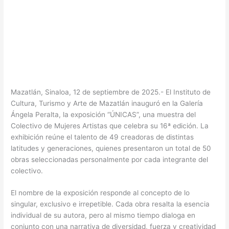
Mazatlán, Sinaloa, 12 de septiembre de 2025.- El Instituto de
Cultura, Turismo y Arte de Mazatlán inauguró en la Galería
Ángela Peralta, la exposición “ÚNICAS”, una muestra del
Colectivo de Mujeres Artistas que celebra su 16ª edición. La
exhibición reúne el talento de 49 creadoras de distintas
latitudes y generaciones, quienes presentaron un total de 50
obras seleccionadas personalmente por cada integrante del
colectivo.
El nombre de la exposición responde al concepto de lo
singular, exclusivo e irrepetible. Cada obra resalta la esencia
individual de su autora, pero al mismo tiempo dialoga en
conjunto con una narrativa de diversidad, fuerza y creatividad