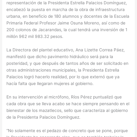
representación de la Presidenta Estrella Palacios Domínguez,
encabezó la puesta en marcha de la obra de infraestructura
urbana, en beneficio de 180 alumnos y docentes de la Escuela
Primaria Federal Profesor Jaime Osuna Moreno, así como de
200 colonos de Jacarandas, la cual tendrá una inversión de 1
millón 962 mil 983.32 pesos.
La Directora del plantel educativo, Ana Lizette Correa Páez,
manifestó que dicho pavimento hidráulico será para la
posteridad, y que después de tantos años de ser solicitado en
otras administraciones municipales, la Presidenta Estrella
Palacios logró hacerlo realidad, por lo que externó que ya
hacía falta que llegaran mujeres al gobierno.
En su intervención al micrófono, Ríos Pérez puntualizó que
cada obra que se lleva acabo se hace siempre pensando en el
bienestar de los mazatlecos, sello que caracteriza al gobierno
de la Presidenta Palacios Domínguez.
“No solamente es el pedazo de concreto que se pone, porque