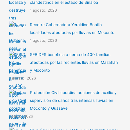
clandestinos en el estado de Sinaloa
1 agosto, 2026
Recorre Gobernadora Yeraldine Bonilla
localidades afectadas por lluvias en Mocorito
1 agosto, 2026
SEBIDES beneficia a cerca de 400 familias
afectadas por las recientes lluvias en Mazatlán
y Mocorito
1 agosto, 2026
Protección Civil coordina acciones de auxilio y
supervisión de daños tras intensas lluvias en
Mocorito y Guasave
31 julio, 2026