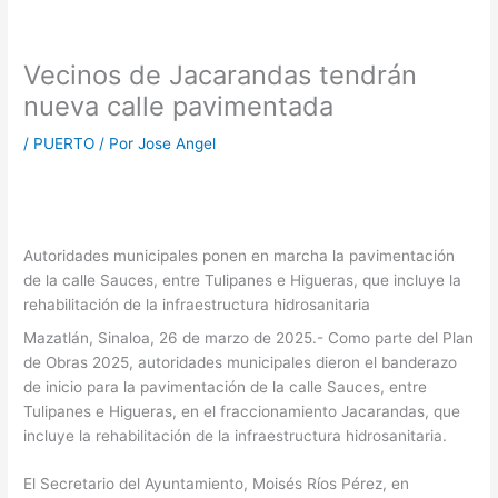
Vecinos de Jacarandas tendrán
nueva calle pavimentada
/
PUERTO
/ Por
Jose Angel
Autoridades municipales ponen en marcha la pavimentación
de la calle Sauces, entre Tulipanes e Higueras, que incluye la
rehabilitación de la infraestructura hidrosanitaria
Mazatlán, Sinaloa, 26 de marzo de 2025.- Como parte del Plan
de Obras 2025, autoridades municipales dieron el banderazo
de inicio para la pavimentación de la calle Sauces, entre
Tulipanes e Higueras, en el fraccionamiento Jacarandas, que
incluye la rehabilitación de la infraestructura hidrosanitaria.
El Secretario del Ayuntamiento, Moisés Ríos Pérez, en