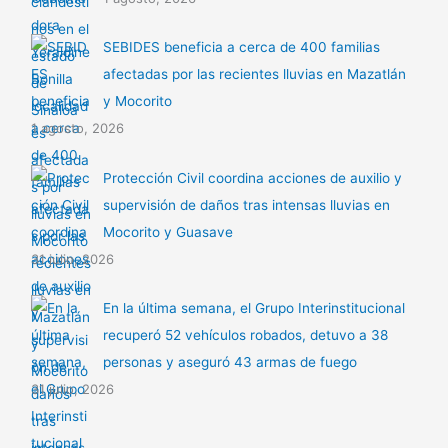
SEBIDES beneficia a cerca de 400 familias
afectadas por las recientes lluvias en Mazatlán
y Mocorito
1 agosto, 2026
Protección Civil coordina acciones de auxilio y
supervisión de daños tras intensas lluvias en
Mocorito y Guasave
31 julio, 2026
En la última semana, el Grupo Interinstitucional
recuperó 52 vehículos robados, detuvo a 38
personas y aseguró 43 armas de fuego
31 julio, 2026