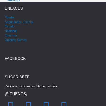
ENLACES
Puerto
Seguridad y Justicia
Estado
Nacional
Columna
Quienes Somos
FACEBOOK
SUSCRÍBETE
Recibe a tu correo las últimas noticias.
¡SÍGUENOS¡