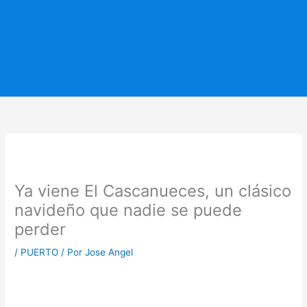
Ya viene El Cascanueces, un clásico
navideño que nadie se puede
perder
/
PUERTO
/ Por
Jose Angel