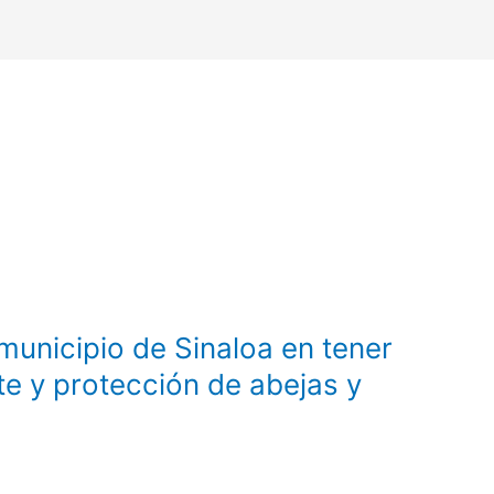
municipio de Sinaloa en tener
te y protección de abejas y