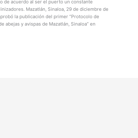
o de acuerdo al ser el puerto un constante
inizadores. Mazatlán, Sinaloa, 29 de diciembre de
aprobó la publicación del primer “Protocolo de
de abejas y avispas de Mazatlán, Sinaloa” en