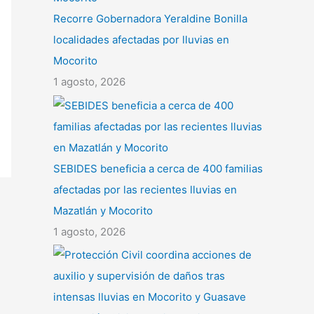
Recorre Gobernadora Yeraldine Bonilla
localidades afectadas por lluvias en
Mocorito
1 agosto, 2026
SEBIDES beneficia a cerca de 400 familias
afectadas por las recientes lluvias en
Mazatlán y Mocorito
1 agosto, 2026