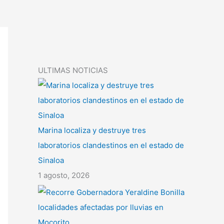
ULTIMAS NOTICIAS
Marina localiza y destruye tres
laboratorios clandestinos en el estado de
Sinaloa
1 agosto, 2026