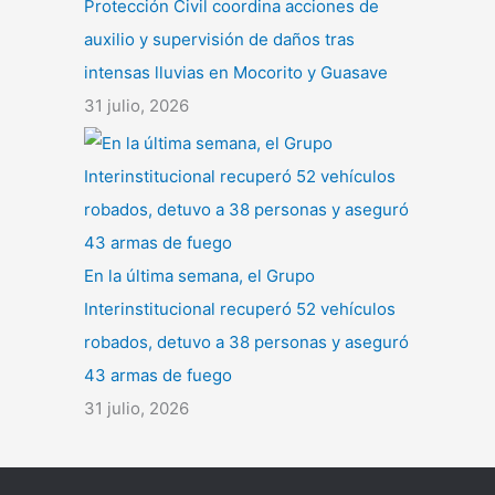
Protección Civil coordina acciones de
auxilio y supervisión de daños tras
intensas lluvias en Mocorito y Guasave
31 julio, 2026
En la última semana, el Grupo
Interinstitucional recuperó 52 vehículos
robados, detuvo a 38 personas y aseguró
43 armas de fuego
31 julio, 2026