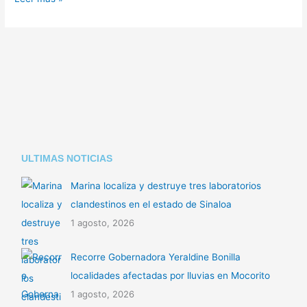
ULTIMAS NOTICIAS
Marina localiza y destruye tres laboratorios
clandestinos en el estado de Sinaloa
1 agosto, 2026
Recorre Gobernadora Yeraldine Bonilla
localidades afectadas por lluvias en Mocorito
1 agosto, 2026