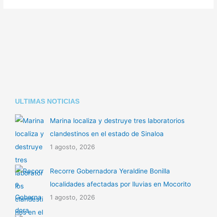
ULTIMAS NOTICIAS
Marina localiza y destruye tres laboratorios
clandestinos en el estado de Sinaloa
1 agosto, 2026
Recorre Gobernadora Yeraldine Bonilla
localidades afectadas por lluvias en Mocorito
1 agosto, 2026