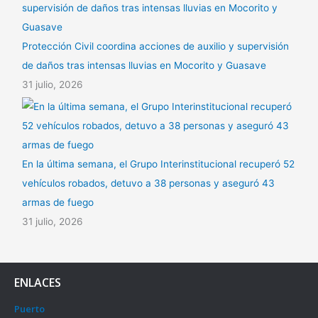
Protección Civil coordina acciones de auxilio y supervisión
de daños tras intensas lluvias en Mocorito y Guasave
31 julio, 2026
En la última semana, el Grupo Interinstitucional recuperó 52
vehículos robados, detuvo a 38 personas y aseguró 43
armas de fuego
31 julio, 2026
ENLACES
Puerto