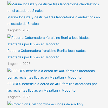
Marina localiza y destruye tres laboratorios clandestinos en
el estado de Sinaloa
1 agosto, 2026
Recorre Gobernadora Yeraldine Bonilla localidades
afectadas por lluvias en Mocorito
1 agosto, 2026
SEBIDES beneficia a cerca de 400 familias afectadas por
las recientes lluvias en Mazatlán y Mocorito
1 agosto, 2026