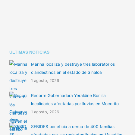
ULTIMAS NOTICIAS
Marina localiza y destruye tres laboratorios
clandestinos en el estado de Sinaloa
1 agosto, 2026
Recorre Gobernadora Yeraldine Bonilla
localidades afectadas por lluvias en Mocorito
1 agosto, 2026
SEBIDES beneficia a cerca de 400 familias
afectadas por las recientes lluvias en Mazatlán