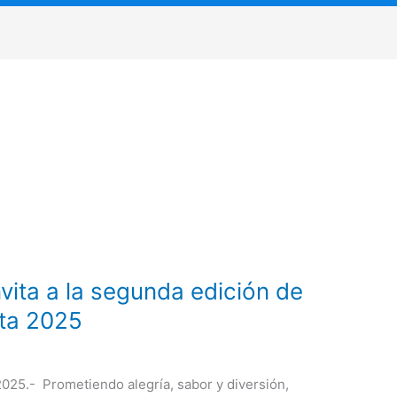
vita a la segunda edición de
ata 2025
025.- Prometiendo alegría, sabor y diversión,