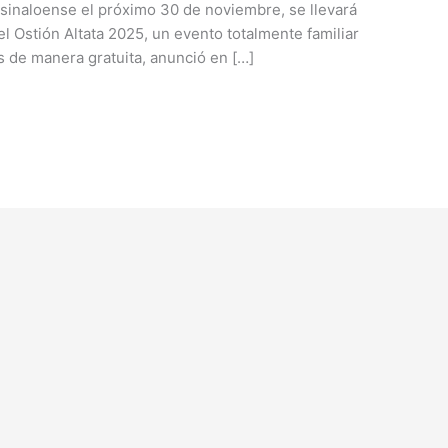
a sinaloense el próximo 30 de noviembre, se llevará
el Ostión Altata 2025, un evento totalmente familiar
s de manera gratuita, anunció en […]