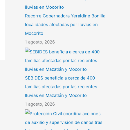
Recorre Gobernadora Yeraldine Bonilla
localidades afectadas por lluvias en
Mocorito
1 agosto, 2026
SEBIDES beneficia a cerca de 400
familias afectadas por las recientes
lluvias en Mazatlán y Mocorito
1 agosto, 2026