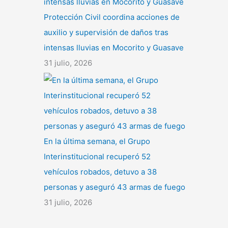
Protección Civil coordina acciones de
auxilio y supervisión de daños tras
intensas lluvias en Mocorito y Guasave
31 julio, 2026
En la última semana, el Grupo
Interinstitucional recuperó 52
vehículos robados, detuvo a 38
personas y aseguró 43 armas de fuego
31 julio, 2026