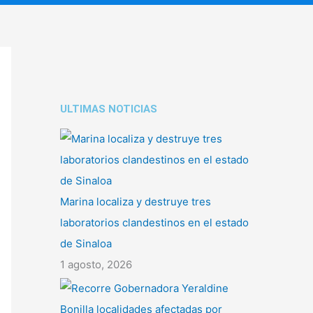
ULTIMAS NOTICIAS
Marina localiza y destruye tres
laboratorios clandestinos en el estado
de Sinaloa
1 agosto, 2026