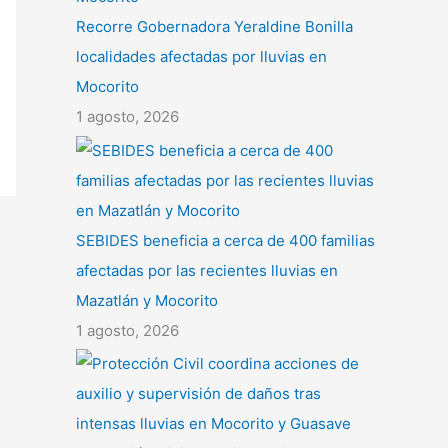
Recorre Gobernadora Yeraldine Bonilla
localidades afectadas por lluvias en
Mocorito
1 agosto, 2026
SEBIDES beneficia a cerca de 400 familias
afectadas por las recientes lluvias en
Mazatlán y Mocorito
1 agosto, 2026