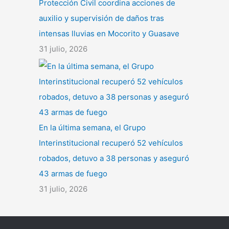
Protección Civil coordina acciones de
auxilio y supervisión de daños tras
intensas lluvias en Mocorito y Guasave
31 julio, 2026
En la última semana, el Grupo
Interinstitucional recuperó 52 vehículos
robados, detuvo a 38 personas y aseguró
43 armas de fuego
31 julio, 2026