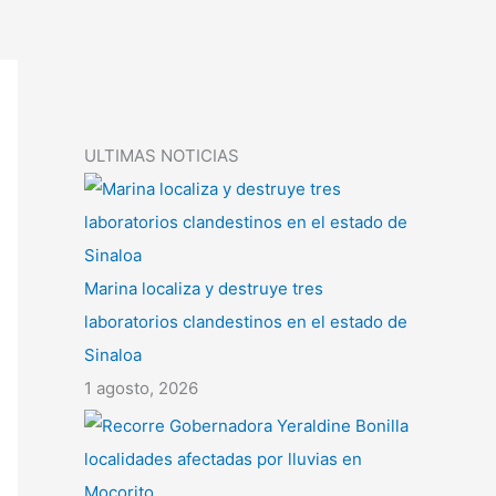
ULTIMAS NOTICIAS
Marina localiza y destruye tres
laboratorios clandestinos en el estado de
Sinaloa
1 agosto, 2026