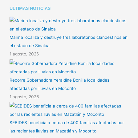
ULTIMAS NOTICIAS
Marina localiza y destruye tres laboratorios clandestinos en
el estado de Sinaloa
1 agosto, 2026
Recorre Gobernadora Yeraldine Bonilla localidades
afectadas por lluvias en Mocorito
1 agosto, 2026
SEBIDES beneficia a cerca de 400 familias afectadas por
las recientes lluvias en Mazatlán y Mocorito