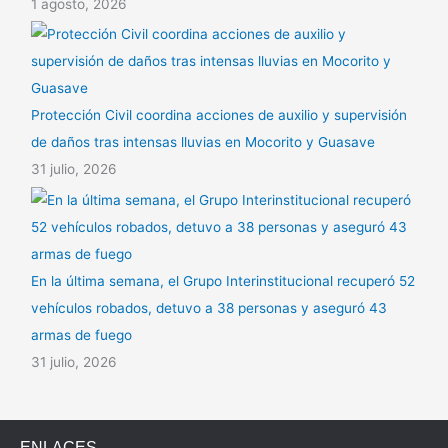
1 agosto, 2026
Protección Civil coordina acciones de auxilio y supervisión
de daños tras intensas lluvias en Mocorito y Guasave
31 julio, 2026
En la última semana, el Grupo Interinstitucional recuperó 52
vehículos robados, detuvo a 38 personas y aseguró 43
armas de fuego
31 julio, 2026
ENLACES