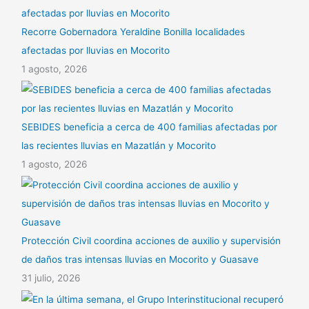
Recorre Gobernadora Yeraldine Bonilla localidades
afectadas por lluvias en Mocorito
1 agosto, 2026
SEBIDES beneficia a cerca de 400 familias afectadas por
las recientes lluvias en Mazatlán y Mocorito
1 agosto, 2026
Protección Civil coordina acciones de auxilio y supervisión
de daños tras intensas lluvias en Mocorito y Guasave
31 julio, 2026