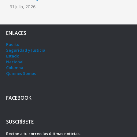
31 julio, 2026
ENLACES
Puerto
Seguridad y Justicia
Estado
Nacional
Columna
Quienes Somos
FACEBOOK
SUSCRÍBETE
Recibe a tu correo las últimas noticias.