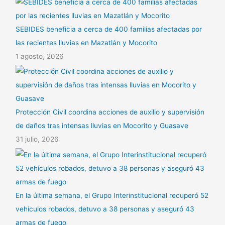
SEBIDES beneficia a cerca de 400 familias afectadas por
las recientes lluvias en Mazatlán y Mocorito
1 agosto, 2026
Protección Civil coordina acciones de auxilio y supervisión
de daños tras intensas lluvias en Mocorito y Guasave
31 julio, 2026
En la última semana, el Grupo Interinstitucional recuperó 52
vehículos robados, detuvo a 38 personas y aseguró 43
armas de fuego