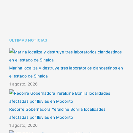
ULTIMAS NOTICIAS
Marina localiza y destruye tres laboratorios clandestinos en
el estado de Sinaloa
1 agosto, 2026
Recorre Gobernadora Yeraldine Bonilla localidades
afectadas por lluvias en Mocorito
1 agosto, 2026