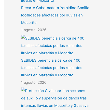
Recorre Gobernadora Yeraldine Bonilla
localidades afectadas por lluvias en
Mocorito
1 agosto, 2026
SEBIDES beneficia a cerca de 400
familias afectadas por las recientes
lluvias en Mazatlán y Mocorito
1 agosto, 2026