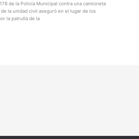
 178 de la Policía Municipal contra una camioneta
de la unidad civil aseguró en el lugar de los
r la patrulla de la