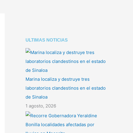
ULTIMAS NOTICIAS
Marina localiza y destruye tres
laboratorios clandestinos en el estado
de Sinaloa
1 agosto, 2026