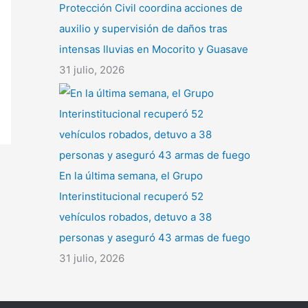
Protección Civil coordina acciones de
auxilio y supervisión de daños tras
intensas lluvias en Mocorito y Guasave
31 julio, 2026
En la última semana, el Grupo
Interinstitucional recuperó 52
vehículos robados, detuvo a 38
personas y aseguró 43 armas de fuego
31 julio, 2026