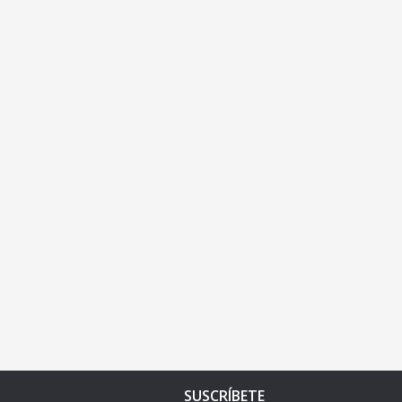
SUSCRÍBETE