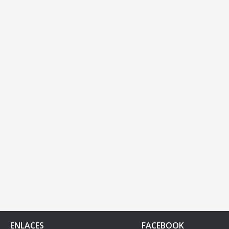
ENLACES
FACEBOOK