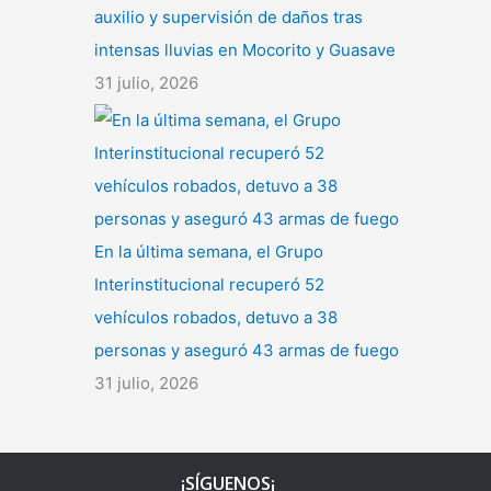
auxilio y supervisión de daños tras
intensas lluvias en Mocorito y Guasave
31 julio, 2026
En la última semana, el Grupo
Interinstitucional recuperó 52
vehículos robados, detuvo a 38
personas y aseguró 43 armas de fuego
31 julio, 2026
¡SÍGUENOS¡