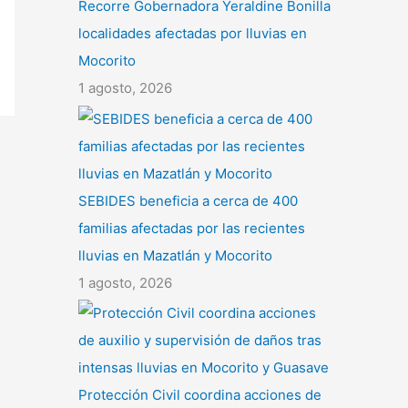
Recorre Gobernadora Yeraldine Bonilla
localidades afectadas por lluvias en
Mocorito
1 agosto, 2026
SEBIDES beneficia a cerca de 400
familias afectadas por las recientes
lluvias en Mazatlán y Mocorito
1 agosto, 2026
Protección Civil coordina acciones de