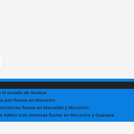
n el estado de Sinaloa
s por lluvias en Mocorito
 recientes lluvias en Mazatlán y Mocorito
 de daños tras intensas lluvias en Mocorito y Guasave