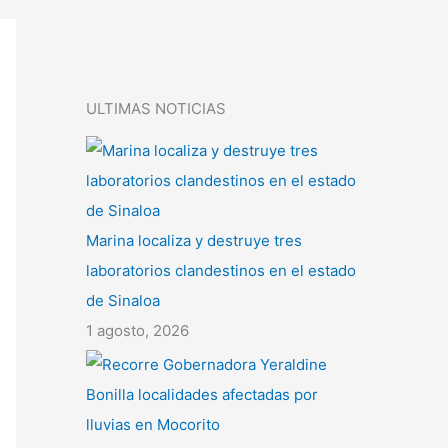
ULTIMAS NOTICIAS
Marina localiza y destruye tres
laboratorios clandestinos en el estado
de Sinaloa
1 agosto, 2026