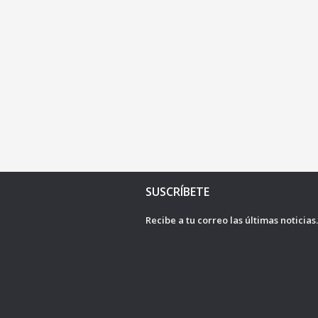
SUSCRÍBETE
Recibe a tu correo las últimas noticias