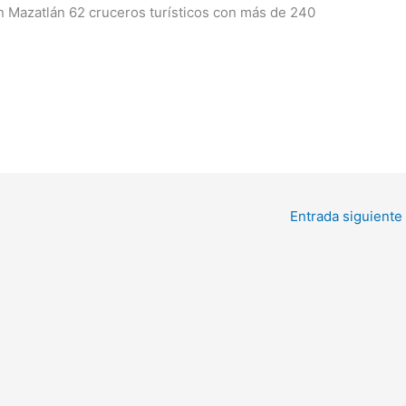
en Mazatlán 62 cruceros turísticos con más de 240
Entrada siguiente