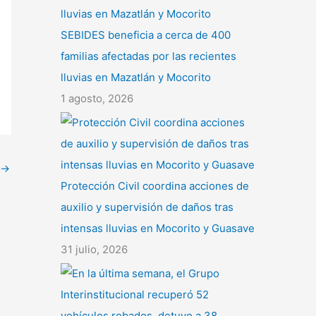
SEBIDES beneficia a cerca de 400
familias afectadas por las recientes
lluvias en Mazatlán y Mocorito
1 agosto, 2026
→
Protección Civil coordina acciones de
auxilio y supervisión de daños tras
intensas lluvias en Mocorito y Guasave
31 julio, 2026