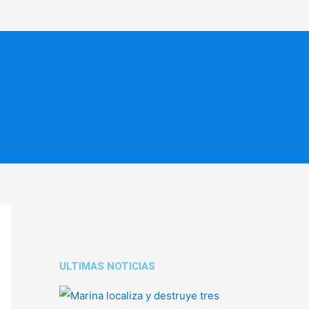
ULTIMAS NOTICIAS