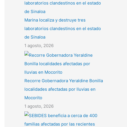
Marina localiza y destruye tres
laboratorios clandestinos en el estado
de Sinaloa
1 agosto, 2026
Recorre Gobernadora Yeraldine Bonilla
localidades afectadas por lluvias en
Mocorito
1 agosto, 2026