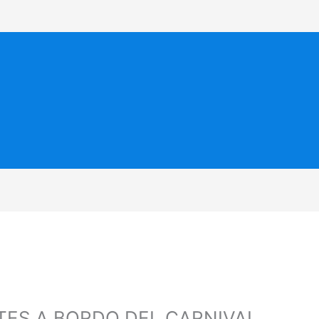
NTES A BORDO DEL CARNIVAL