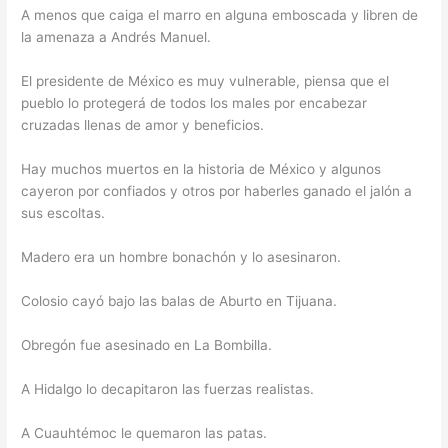
A menos que caiga el marro en alguna emboscada y libren de
la amenaza a Andrés Manuel.
El presidente de México es muy vulnerable, piensa que el
pueblo lo protegerá de todos los males por encabezar
cruzadas llenas de amor y beneficios.
Hay muchos muertos en la historia de México y algunos
cayeron por confiados y otros por haberles ganado el jalón a
sus escoltas.
Madero era un hombre bonachón y lo asesinaron.
Colosio cayó bajo las balas de Aburto en Tijuana.
Obregón fue asesinado en La Bombilla.
A Hidalgo lo decapitaron las fuerzas realistas.
A Cuauhtémoc le quemaron las patas.