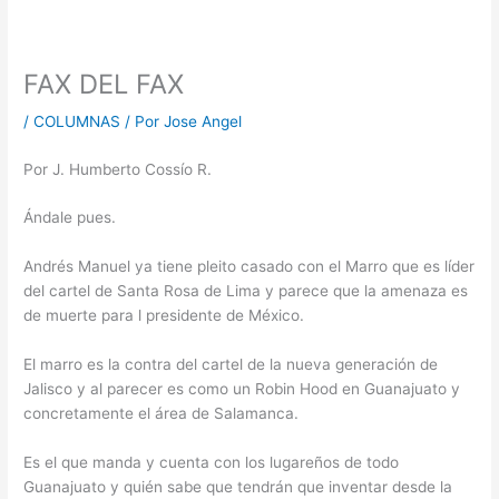
FAX DEL FAX
/
COLUMNAS
/ Por
Jose Angel
Por J. Humberto Cossío R.
Ándale pues.
Andrés Manuel ya tiene pleito casado con el Marro que es líder
del cartel de Santa Rosa de Lima y parece que la amenaza es
de muerte para l presidente de México.
El marro es la contra del cartel de la nueva generación de
Jalisco y al parecer es como un Robin Hood en Guanajuato y
concretamente el área de Salamanca.
Es el que manda y cuenta con los lugareños de todo
Guanajuato y quién sabe que tendrán que inventar desde la