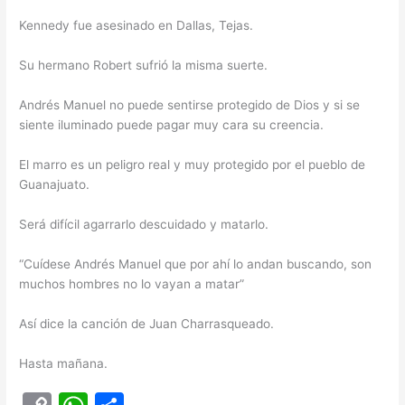
Kennedy fue asesinado en Dallas, Tejas.
Su hermano Robert sufrió la misma suerte.
Andrés Manuel no puede sentirse protegido de Dios y si se
siente iluminado puede pagar muy cara su creencia.
El marro es un peligro real y muy protegido por el pueblo de
Guanajuato.
Será difícil agarrarlo descuidado y matarlo.
“Cuídese Andrés Manuel que por ahí lo andan buscando, son
muchos hombres no lo vayan a matar”
Así dice la canción de Juan Charrasqueado.
Hasta mañana.