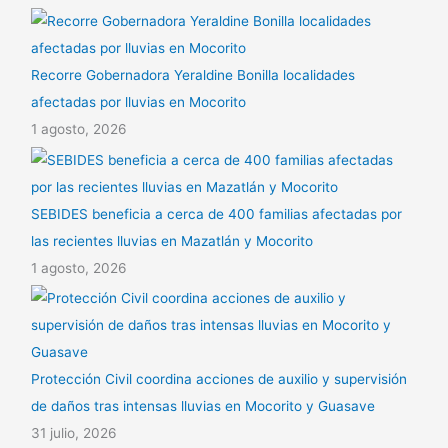
Recorre Gobernadora Yeraldine Bonilla localidades
afectadas por lluvias en Mocorito
1 agosto, 2026
SEBIDES beneficia a cerca de 400 familias afectadas por
las recientes lluvias en Mazatlán y Mocorito
1 agosto, 2026
Protección Civil coordina acciones de auxilio y supervisión
de daños tras intensas lluvias en Mocorito y Guasave
31 julio, 2026