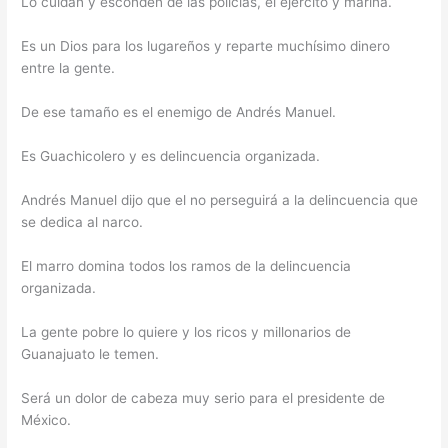
Lo cuidan y esconden de las policías, el ejército y marina.
Es un Dios para los lugareños y reparte muchísimo dinero
entre la gente.
De ese tamaño es el enemigo de Andrés Manuel.
Es Guachicolero y es delincuencia organizada.
Andrés Manuel dijo que el no perseguirá a la delincuencia que
se dedica al narco.
El marro domina todos los ramos de la delincuencia
organizada.
La gente pobre lo quiere y los ricos y millonarios de
Guanajuato le temen.
Será un dolor de cabeza muy serio para el presidente de
México.