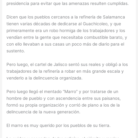
presidencia para evitar que las amenazas resulten cumplidas.
Dicen que los pueblos cercanos a la refinería de Salamanca
tienen varias décadas de dedicarse al Guachicoleo, y que
primeramente era un robo hormiga de los trabajadores y los
vendían entre la gente que necesitaba combustible barato, y
con ello llevaban a sus casas un poco más de diario para el
sustento.
Pero luego, el cartel de Jalisco sentó sus reales y obligó a los
trabajadores de la refinería a robar en más grande escala y
venderlo a la delincuencia organizada.
Pero luego llegó el mentado “Marro” y por tratarse de un
hombre de pueblo y con ascendencia entre sus paisanos,
formó su propia organización y corrió de plano a los de la
delincuencia de la nueva generación.
El marro es muy querido por los pueblos de su tierra.