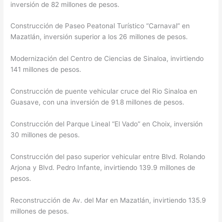
inversión de 82 millones de pesos.
Construcción de Paseo Peatonal Turístico “Carnaval” en
Mazatlán, inversión superior a los 26 millones de pesos.
Modernización del Centro de Ciencias de Sinaloa, invirtiendo
141 millones de pesos.
Construcción de puente vehicular cruce del Rio Sinaloa en
Guasave, con una inversión de 91.8 millones de pesos.
Construcción del Parque Lineal “El Vado” en Choix, inversión
30 millones de pesos.
Construcción del paso superior vehicular entre Blvd. Rolando
Arjona y Blvd. Pedro Infante, invirtiendo 139.9 millones de
pesos.
Reconstrucción de Av. del Mar en Mazatlán, invirtiendo 135.9
millones de pesos.