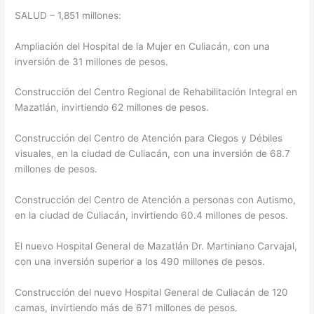
SALUD – 1,851 millones:
Ampliación del Hospital de la Mujer en Culiacán, con una
inversión de 31 millones de pesos.
Construcción del Centro Regional de Rehabilitación Integral en
Mazatlán, invirtiendo 62 millones de pesos.
Construcción del Centro de Atención para Ciegos y Débiles
visuales, en la ciudad de Culiacán, con una inversión de 68.7
millones de pesos.
Construcción del Centro de Atención a personas con Autismo,
en la ciudad de Culiacán, invirtiendo 60.4 millones de pesos.
El nuevo Hospital General de Mazatlán Dr. Martiniano Carvajal,
con una inversión superior a los 490 millones de pesos.
Construcción del nuevo Hospital General de Culiacán de 120
camas, invirtiendo más de 671 millones de pesos.