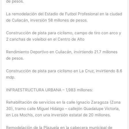
de pesos.
La remodelación del Estadio de Futbol Profesional en la ciudad
de Culiacán, inversión 58 millones de pesos.
Construcción de pista para ciclismo, campo de tiro con arco y
2 canchas de voleibol en el Centro de Alto
Rendimiento Deportivo en Culiacán, invirtiendo 21.7 millones
de pesos.
Construcción de pista para ciclismo en La Cruz, invirtiendo 8.6
mdp.
INFRAESTRUCTURA URBANA – 1,983 millones:
Rehabilitación de servicios en la calle Ignacio Zaragoza (Zona
30), tramo calle Miguel Hidalgo – callejón Guadalupe Victoria,
en Los Mochis, con una inversión estatal de 20 millones.
Remodelación de la Plazuela en la cabecera municipal de