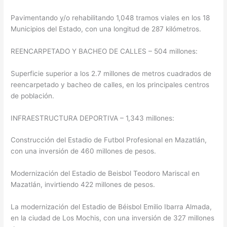
Pavimentando y/o rehabilitando 1,048 tramos viales en los 18
Municipios del Estado, con una longitud de 287 kilómetros.
REENCARPETADO Y BACHEO DE CALLES – 504 millones:
Superficie superior a los 2.7 millones de metros cuadrados de
reencarpetado y bacheo de calles, en los principales centros
de población.
INFRAESTRUCTURA DEPORTIVA – 1,343 millones:
Construcción del Estadio de Futbol Profesional en Mazatlán,
con una inversión de 460 millones de pesos.
Modernización del Estadio de Beisbol Teodoro Mariscal en
Mazatlán, invirtiendo 422 millones de pesos.
La modernización del Estadio de Béisbol Emilio Ibarra Almada,
en la ciudad de Los Mochis, con una inversión de 327 millones