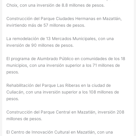
Choix, con una inversión de 8.8 millones de pesos.
Construcción del Parque Ciudades Hermanas en Mazatlán,
invirtiendo más de 57 millones de pesos.
La remodelación de 13 Mercados Municipales, con una
inversión de 90 millones de pesos.
El programa de Alumbrado Público en comunidades de los 18
municipios, con una inversión superior a los 71 millones de
pesos.
Rehabilitación del Parque Las Riberas en la ciudad de
Culiacán, con una inversión superior a los 108 millones de
pesos.
Construcción del Parque Central en Mazatlán, inversión 208
millones de pesos.
El Centro de Innovación Cultural en Mazatlán, con una