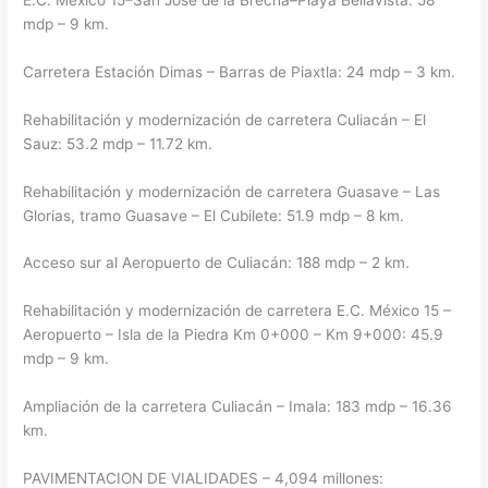
mdp – 9 km.
Carretera Estación Dimas – Barras de Piaxtla: 24 mdp – 3 km.
Rehabilitación y modernización de carretera Culiacán – El
Sauz: 53.2 mdp – 11.72 km.
Rehabilitación y modernización de carretera Guasave – Las
Glorias, tramo Guasave – El Cubilete: 51.9 mdp – 8 km.
Acceso sur al Aeropuerto de Culiacán: 188 mdp – 2 km.
Rehabilitación y modernización de carretera E.C. México 15 –
Aeropuerto – Isla de la Piedra Km 0+000 – Km 9+000: 45.9
mdp – 9 km.
Ampliación de la carretera Culiacán – Imala: 183 mdp – 16.36
km.
PAVIMENTACION DE VIALIDADES – 4,094 millones: