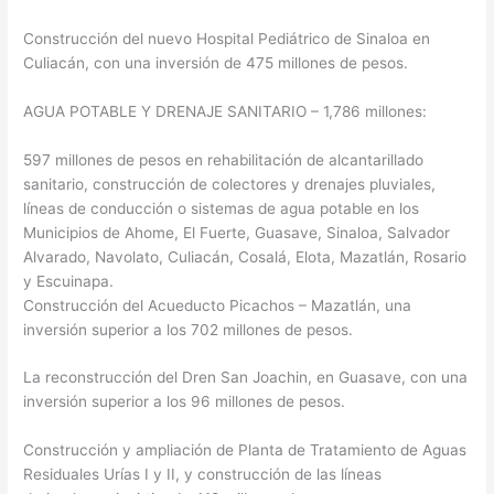
Construcción del nuevo Hospital Pediátrico de Sinaloa en
Culiacán, con una inversión de 475 millones de pesos.
AGUA POTABLE Y DRENAJE SANITARIO – 1,786 millones:
597 millones de pesos en rehabilitación de alcantarillado
sanitario, construcción de colectores y drenajes pluviales,
líneas de conducción o sistemas de agua potable en los
Municipios de Ahome, El Fuerte, Guasave, Sinaloa, Salvador
Alvarado, Navolato, Culiacán, Cosalá, Elota, Mazatlán, Rosario
y Escuinapa.
Construcción del Acueducto Picachos – Mazatlán, una
inversión superior a los 702 millones de pesos.
La reconstrucción del Dren San Joachin, en Guasave, con una
inversión superior a los 96 millones de pesos.
Construcción y ampliación de Planta de Tratamiento de Aguas
Residuales Urías I y II, y construcción de las líneas