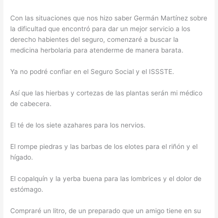
Con las situaciones que nos hizo saber Germán Martínez sobre
la dificultad que encontró para dar un mejor servicio a los
derecho habientes del seguro, comenzaré a buscar la
medicina herbolaria para atenderme de manera barata.
Ya no podré confiar en el Seguro Social y el ISSSTE.
Así que las hierbas y cortezas de las plantas serán mi médico
de cabecera.
El té de los siete azahares para los nervios.
El rompe piedras y las barbas de los elotes para el riñón y el
hígado.
El copalquín y la yerba buena para las lombrices y el dolor de
estómago.
Compraré un litro, de un preparado que un amigo tiene en su