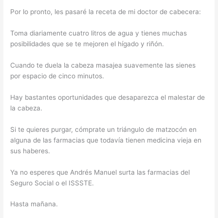
Por lo pronto, les pasaré la receta de mi doctor de cabecera:
Toma diariamente cuatro litros de agua y tienes muchas
posibilidades que se te mejoren el hígado y riñón.
Cuando te duela la cabeza masajea suavemente las sienes
por espacio de cinco minutos.
Hay bastantes oportunidades que desaparezca el malestar de
la cabeza.
Si te quieres purgar, cómprate un triángulo de matzocón en
alguna de las farmacias que todavía tienen medicina vieja en
sus haberes.
Ya no esperes que Andrés Manuel surta las farmacias del
Seguro Social o el ISSSTE.
Hasta mañana.