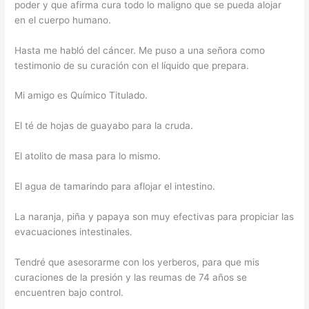
poder y que afirma cura todo lo maligno que se pueda alojar
en el cuerpo humano.
Hasta me habló del cáncer. Me puso a una señora como
testimonio de su curación con el líquido que prepara.
Mi amigo es Químico Titulado.
El té de hojas de guayabo para la cruda.
El atolito de masa para lo mismo.
El agua de tamarindo para aflojar el intestino.
La naranja, piña y papaya son muy efectivas para propiciar las
evacuaciones intestinales.
Tendré que asesorarme con los yerberos, para que mis
curaciones de la presión y las reumas de 74 años se
encuentren bajo control.