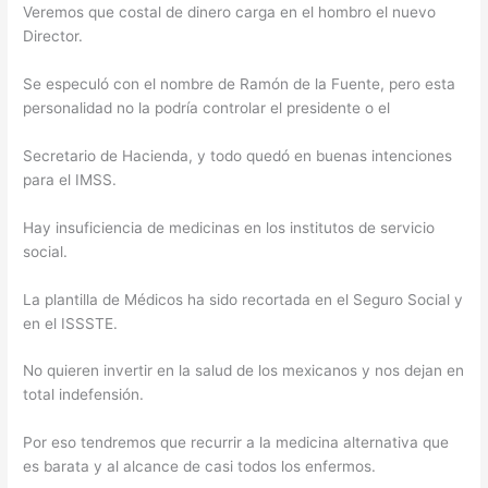
Veremos que costal de dinero carga en el hombro el nuevo
Director.
Se especuló con el nombre de Ramón de la Fuente, pero esta
personalidad no la podría controlar el presidente o el
Secretario de Hacienda, y todo quedó en buenas intenciones
para el IMSS.
Hay insuficiencia de medicinas en los institutos de servicio
social.
La plantilla de Médicos ha sido recortada en el Seguro Social y
en el ISSSTE.
No quieren invertir en la salud de los mexicanos y nos dejan en
total indefensión.
Por eso tendremos que recurrir a la medicina alternativa que
es barata y al alcance de casi todos los enfermos.