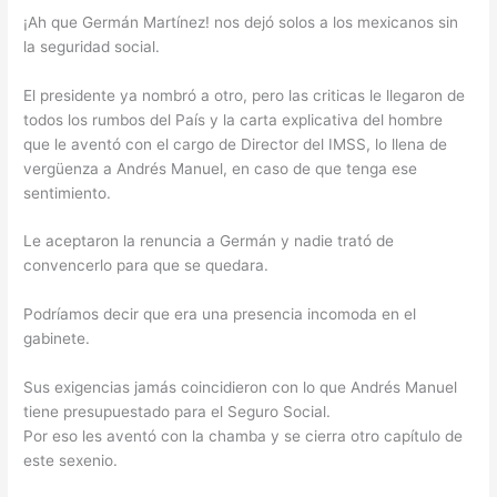
¡Ah que Germán Martínez! nos dejó solos a los mexicanos sin
la seguridad social.
El presidente ya nombró a otro, pero las criticas le llegaron de
todos los rumbos del País y la carta explicativa del hombre
que le aventó con el cargo de Director del IMSS, lo llena de
vergüenza a Andrés Manuel, en caso de que tenga ese
sentimiento.
Le aceptaron la renuncia a Germán y nadie trató de
convencerlo para que se quedara.
Podríamos decir que era una presencia incomoda en el
gabinete.
Sus exigencias jamás coincidieron con lo que Andrés Manuel
tiene presupuestado para el Seguro Social.
Por eso les aventó con la chamba y se cierra otro capítulo de
este sexenio.