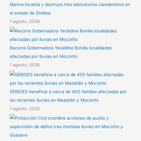
Marina localiza y destruye tres laboratorios clandestinos en
el estado de Sinaloa
1 agosto, 2026
Recorre Gobernadora Yeraldine Bonilla localidades
afectadas por lluvias en Mocorito
1 agosto, 2026
SEBIDES beneficia a cerca de 400 familias afectadas por
las recientes lluvias en Mazatlán y Mocorito
1 agosto, 2026