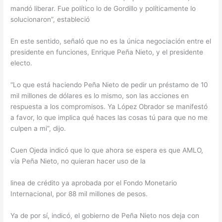
mandó liberar. Fue político lo de Gordillo y políticamente lo
solucionaron”, estableció
En este sentido, señaló que no es la única negociación entre el
presidente en funciones, Enrique Peña Nieto, y el presidente
electo.
“Lo que está haciendo Peña Nieto de pedir un préstamo de 10
mil millones de dólares es lo mismo, son las acciones en
respuesta a los compromisos. Ya López Obrador se manifestó
a favor, lo que implica qué haces las cosas tú para que no me
culpen a mi”, dijo.
Cuen Ojeda indicó que lo que ahora se espera es que AMLO,
vía Peña Nieto, no quieran hacer uso de la
linea de crédito ya aprobada por el Fondo Monetario
Internacional, por 88 mil millones de pesos.
Ya de por sí, indicó, el gobierno de Peña Nieto nos deja con