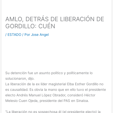
AMLO, DETRÁS DE LIBERACIÓN DE
GORDILLO: CUÉN
/
ESTADO
/ Por
Jose Angel
Su detención fue un asunto político y políticamente lo
solucionaron, dijo.
La liberación de la ex líder magisterial Elba Esther Gordillo no
es causalidad. Es obvia la mano que en ello tuvo el presidente
electo Andrés Manuel López Obrador, consideró Héctor
Melesio Cuen Ojeda, presidente del PAS en Sinaloa.
“La liberación no es sospechosa él (el presidente electo) la