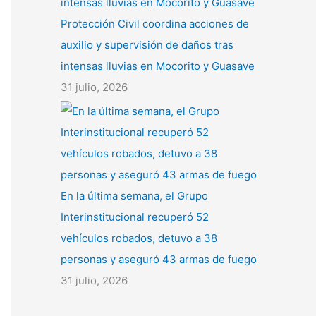
Protección Civil coordina acciones de
auxilio y supervisión de daños tras
intensas lluvias en Mocorito y Guasave
31 julio, 2026
En la última semana, el Grupo
Interinstitucional recuperó 52
vehículos robados, detuvo a 38
personas y aseguró 43 armas de fuego
31 julio, 2026