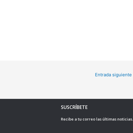
Entrada siguiente
SUSCRÍBETE
Recibe a tu correo las últimas noticias