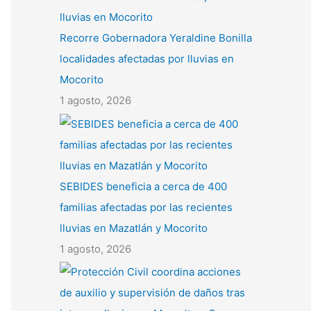
Recorre Gobernadora Yeraldine Bonilla
localidades afectadas por lluvias en
Mocorito
1 agosto, 2026
SEBIDES beneficia a cerca de 400
familias afectadas por las recientes
lluvias en Mazatlán y Mocorito
1 agosto, 2026