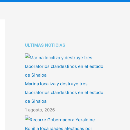
ULTIMAS NOTICIAS
Marina localiza y destruye tres
laboratorios clandestinos en el estado
de Sinaloa
1 agosto, 2026