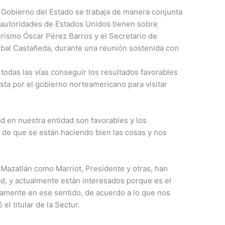
l Gobierno del Estado se trabaja de manera conjunta
s autoridades de Estados Unidos tienen sobre
urismo Óscar Pérez Barros y el Secretario de
tóbal Castañeda, durante una reunión sostenida con
todas las vías conseguir los resultados favorables
ta por el gobierno norteamericano para visitar
d en nuestra entidad son favorables y los
 de que se están haciendo bien las cosas y nos
Mazatlán como Marriot, Presidente y otras, han
d, y actualmente están interesados porque es el
amente en ese sentido, de acuerdo a lo que nos
el titular de la Sectur.