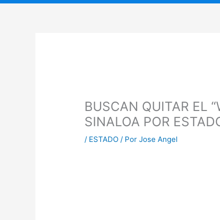
BUSCAN QUITAR EL 
SINALOA POR ESTAD
/
ESTADO
/ Por
Jose Angel