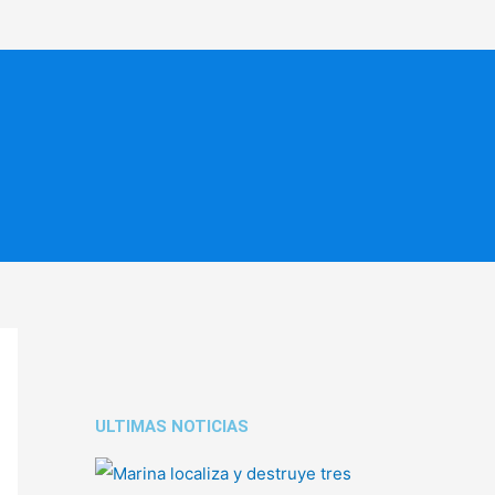
ULTIMAS NOTICIAS