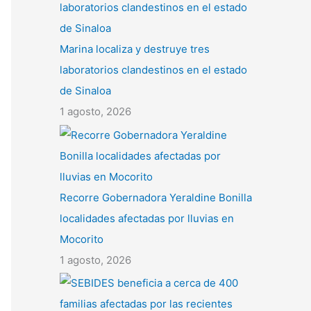
Marina localiza y destruye tres
laboratorios clandestinos en el estado
de Sinaloa
1 agosto, 2026
Recorre Gobernadora Yeraldine Bonilla
localidades afectadas por lluvias en
Mocorito
1 agosto, 2026