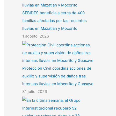
SEBIDES beneficia a cerca de 400
familias afectadas por las recientes
lluvias en Mazatlán y Mocorito
1 agosto, 2026
Protección Civil coordina acciones de
auxilio y supervisión de daños tras
intensas lluvias en Mocorito y Guasave
31 julio, 2026