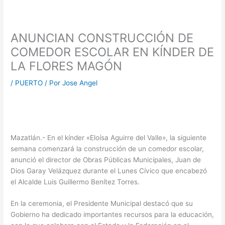
ANUNCIAN CONSTRUCCIÓN DE
COMEDOR ESCOLAR EN KÍNDER DE
LA FLORES MAGÓN
/
PUERTO
/ Por
Jose Angel
Mazatlán.- En el kínder «Eloísa Aguirre del Valle», la siguiente
semana comenzará la construcción de un comedor escolar,
anunció el director de Obras Públicas Municipales, Juan de
Dios Garay Velázquez durante el Lunes Cívico que encabezó
el Alcalde Luis Guillermo Benítez Torres.
En la ceremonia, el Presidente Municipal destacó que su
Gobierno ha dedicado importantes recursos para la educación,