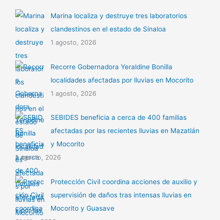
Marina localiza y destruye tres laboratorios
clandestinos en el estado de Sinaloa
1 agosto, 2026
Recorre Gobernadora Yeraldine Bonilla
localidades afectadas por lluvias en Mocorito
1 agosto, 2026
SEBIDES beneficia a cerca de 400 familias
afectadas por las recientes lluvias en Mazatlán
y Mocorito
1 agosto, 2026
Protección Civil coordina acciones de auxilio y
supervisión de daños tras intensas lluvias en
Mocorito y Guasave