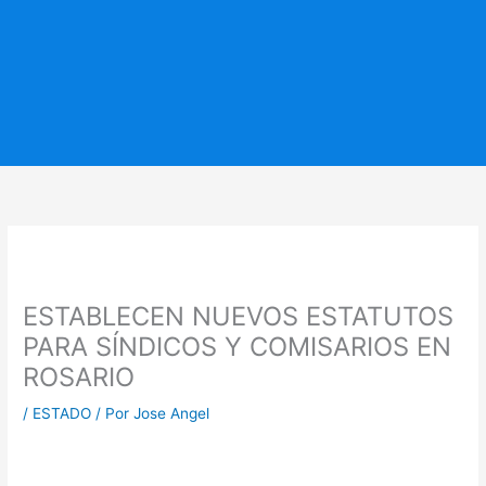
ESTABLECEN NUEVOS ESTATUTOS
PARA SÍNDICOS Y COMISARIOS EN
ROSARIO
/
ESTADO
/ Por
Jose Angel