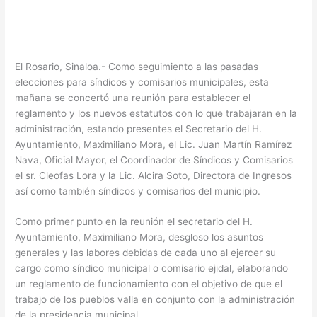
El Rosario, Sinaloa.- Como seguimiento a las pasadas
elecciones para síndicos y comisarios municipales, esta
mañana se concertó una reunión para establecer el
reglamento y los nuevos estatutos con lo que trabajaran en la
administración, estando presentes el Secretario del H.
Ayuntamiento, Maximiliano Mora, el Lic. Juan Martín Ramírez
Nava, Oficial Mayor, el Coordinador de Síndicos y Comisarios
el sr. Cleofas Lora y la Lic. Alcira Soto, Directora de Ingresos
así como también síndicos y comisarios del municipio.
Como primer punto en la reunión el secretario del H.
Ayuntamiento, Maximiliano Mora, desgloso los asuntos
generales y las labores debidas de cada uno al ejercer su
cargo como síndico municipal o comisario ejidal, elaborando
un reglamento de funcionamiento con el objetivo de que el
trabajo de los pueblos valla en conjunto con la administración
de la presidencia municipal.