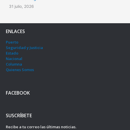
31 julio, 2026
ENLACES
Puerto
Seguridad y Justicia
Estado
Nacional
Columna
Quienes Somos
FACEBOOK
SUSCRÍBETE
Recibe a tu correo las últimas noticias.