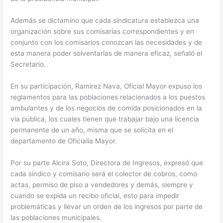
Además se dictamino que cada sindicatura establezca una
organización sobre sus comisarías correspondientes y en
conjunto con los comisarios conozcan las necesidades y de
esta manera poder solventarlas de manera eficaz, señaló el
Secretario.
En su participación, Ramírez Nava, Oficial Mayor expuso los
reglamentos para las poblaciones relacionados a los puestos
ambulantes y de los negocios de comida posicionados en la
vía pública, los cuales tienen que trabajar bajo una licencia
permanente de un año, misma que se solicita en el
departamento de Oficialía Mayor.
Por su parte Alcira Soto, Directora de Ingresos, expresó que
cada síndico y comisario será el colector de cobros, como
actas, permiso de piso a vendedores y demás, siempre y
cuando se expida un recibo oficial, esto para impedir
problemáticas y llevar un orden de los ingresos por parte de
las poblaciones municipales.