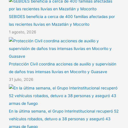
SEBIDES beneficia a cerca de 400 familias afectadas por
las recientes lluvias en Mazatlán y Mocorito
1 agosto, 2026
Protección Civil coordina acciones de auxilio y supervisión
de daños tras intensas lluvias en Mocorito y Guasave
31 julio, 2026
En la última semana, el Grupo Interinstitucional recuperó 52
vehículos robados, detuvo a 38 personas y aseguró 43
armas de fuego