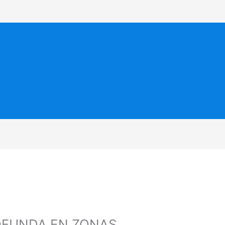
OFUNDA EN ZONAS