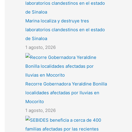
Marina localiza y destruye tres
laboratorios clandestinos en el estado
de Sinaloa
1 agosto, 2026
Recorre Gobernadora Yeraldine Bonilla
localidades afectadas por lluvias en
Mocorito
1 agosto, 2026