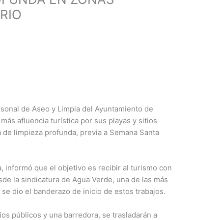
RIO
ersonal de Aseo y Limpia del Ayuntamiento de
ás afluencia turística por sus playas y sitios
 de limpieza profunda, previa a Semana Santa
 informó que el objetivo es recibir al turismo con
esde la sindicatura de Agua Verde, una de las más
 se dio el banderazo de inicio de estos trabajos.
ios públicos y una barredora, se trasladarán a