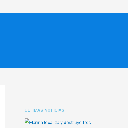
ULTIMAS NOTICIAS