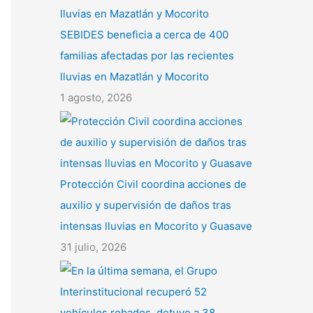
SEBIDES beneficia a cerca de 400
familias afectadas por las recientes
lluvias en Mazatlán y Mocorito
1 agosto, 2026
Protección Civil coordina acciones de
auxilio y supervisión de daños tras
intensas lluvias en Mocorito y Guasave
31 julio, 2026