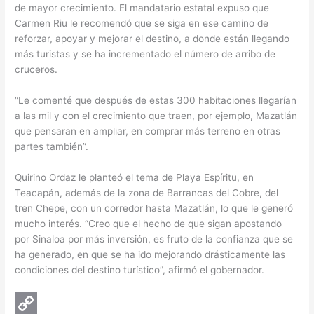
de mayor crecimiento. El mandatario estatal expuso que
Carmen Riu le recomendó que se siga en ese camino de
reforzar, apoyar y mejorar el destino, a donde están llegando
más turistas y se ha incrementado el número de arribo de
cruceros.
“Le comenté que después de estas 300 habitaciones llegarían
a las mil y con el crecimiento que traen, por ejemplo, Mazatlán
que pensaran en ampliar, en comprar más terreno en otras
partes también”.
Quirino Ordaz le planteó el tema de Playa Espíritu, en
Teacapán, además de la zona de Barrancas del Cobre, del
tren Chepe, con un corredor hasta Mazatlán, lo que le generó
mucho interés. “Creo que el hecho de que sigan apostando
por Sinaloa por más inversión, es fruto de la confianza que se
ha generado, en que se ha ido mejorando drásticamente las
condiciones del destino turístico”, afirmó el gobernador.