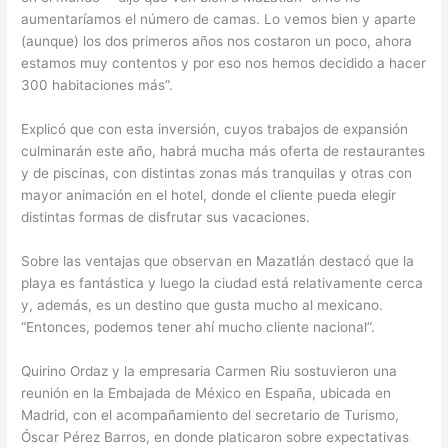
aumentaríamos el número de camas. Lo vemos bien y aparte
(aunque) los dos primeros años nos costaron un poco, ahora
estamos muy contentos y por eso nos hemos decidido a hacer
300 habitaciones más”.
Explicó que con esta inversión, cuyos trabajos de expansión
culminarán este año, habrá mucha más oferta de restaurantes
y de piscinas, con distintas zonas más tranquilas y otras con
mayor animación en el hotel, donde el cliente pueda elegir
distintas formas de disfrutar sus vacaciones.
Sobre las ventajas que observan en Mazatlán destacó que la
playa es fantástica y luego la ciudad está relativamente cerca
y, además, es un destino que gusta mucho al mexicano.
“Entonces, podemos tener ahí mucho cliente nacional”.
Quirino Ordaz y la empresaria Carmen Riu sostuvieron una
reunión en la Embajada de México en España, ubicada en
Madrid, con el acompañamiento del secretario de Turismo,
Óscar Pérez Barros, en donde platicaron sobre expectativas