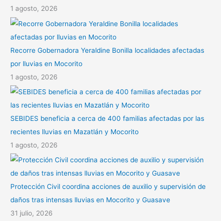
1 agosto, 2026
Recorre Gobernadora Yeraldine Bonilla localidades afectadas
por lluvias en Mocorito
1 agosto, 2026
SEBIDES beneficia a cerca de 400 familias afectadas por las
recientes lluvias en Mazatlán y Mocorito
1 agosto, 2026
Protección Civil coordina acciones de auxilio y supervisión de
daños tras intensas lluvias en Mocorito y Guasave
31 julio, 2026