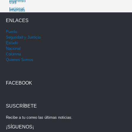
ENLACES
Puerto
Seguridad y Justicia
Estado
Nacional
Columna
Quienes Somos
FACEBOOK
SUSCRÍBETE
Recibe a tu correo las últimas noticias.
¡SÍGUENOS¡