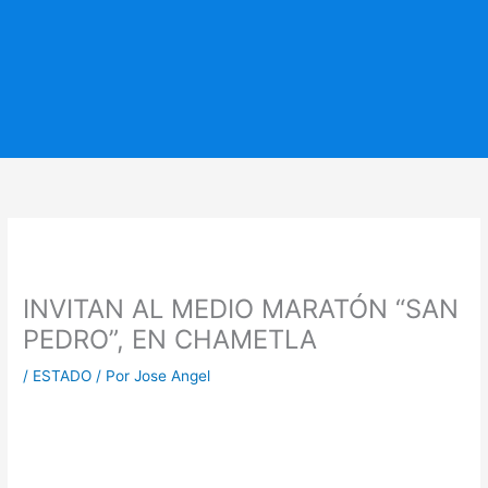
INVITAN AL MEDIO MARATÓN “SAN
PEDRO”, EN CHAMETLA
/
ESTADO
/ Por
Jose Angel