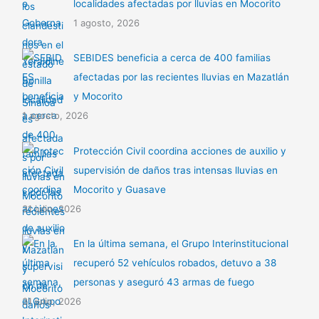
localidades afectadas por lluvias en Mocorito
1 agosto, 2026
SEBIDES beneficia a cerca de 400 familias
afectadas por las recientes lluvias en Mazatlán
y Mocorito
1 agosto, 2026
Protección Civil coordina acciones de auxilio y
supervisión de daños tras intensas lluvias en
Mocorito y Guasave
31 julio, 2026
En la última semana, el Grupo Interinstitucional
recuperó 52 vehículos robados, detuvo a 38
personas y aseguró 43 armas de fuego
31 julio, 2026